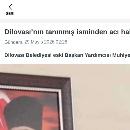
GERİ
Dilovası’nın tanınmış isminden acı ha
, 29 Mayıs 2026 02:28
Gündem
Dilovası Belediyesi eski Başkan Yardımcısı Muhiyett