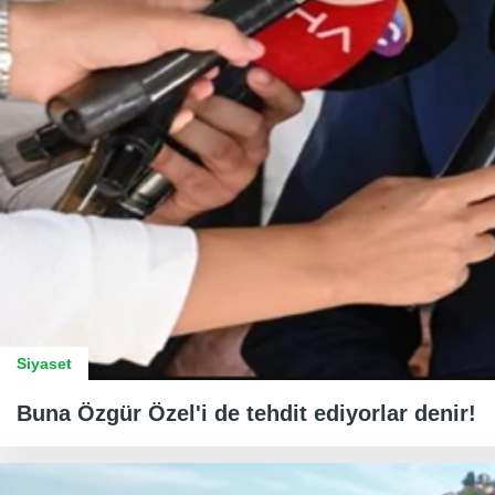
Siyaset
Buna Özgür Özel'i de tehdit ediyorlar denir!