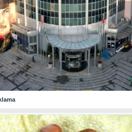
ıklama