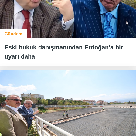
Gündem
Eski hukuk danışmanından Erdoğan'a bir
uyarı daha