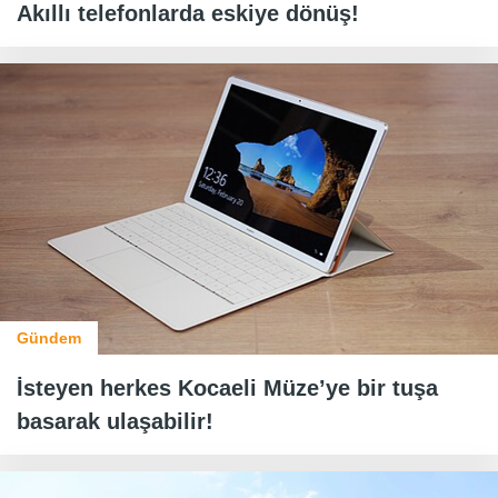
Akıllı telefonlarda eskiye dönüş!
Gündem
İsteyen herkes Kocaeli Müze’ye bir tuşa
basarak ulaşabilir!