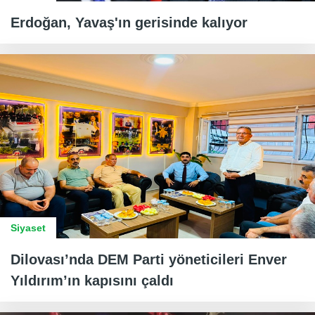
Erdoğan, Yavaş'ın gerisinde kalıyor
Siyaset
Dilovası’nda DEM Parti yöneticileri Enver
Yıldırım’ın kapısını çaldı