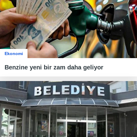
Ekonomi
Benzine yeni bir zam daha geliyor