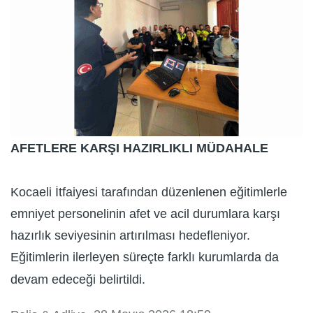
AFETLERE KARŞI HAZIRLIKLI MÜDAHALE
Kocaeli İtfaiyesi tarafından düzenlenen eğitimlerle
emniyet personelinin afet ve acil durumlara karşı
hazırlık seviyesinin artırılması hedefleniyor.
Eğitimlerin ilerleyen süreçte farklı kurumlarda da
devam edeceği belirtildi.