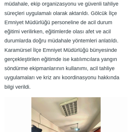
müdahale, ekip organizasyonu ve güvenli tahliye
süreçleri uygulamalı olarak aktarıldı. Gölcük İlçe
Emniyet Müdürlüğü personeline de acil durum
eğitimi verilirken, eğitimlerde olası afet ve acil
durumlarda doğru müdahale yöntemleri anlatıldı.
Karamürsel İlçe Emniyet Müdürlüğü bünyesinde
gerçekleştirilen eğitimde ise katılımcılara yangın
söndürme ekipmanlarının kullanımı, acil tahliye
uygulamaları ve kriz anı koordinasyonu hakkında
bilgi verildi.