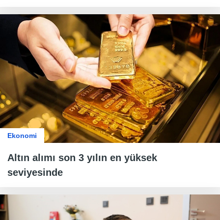
Ekonomi
Altın alımı son 3 yılın en yüksek
seviyesinde