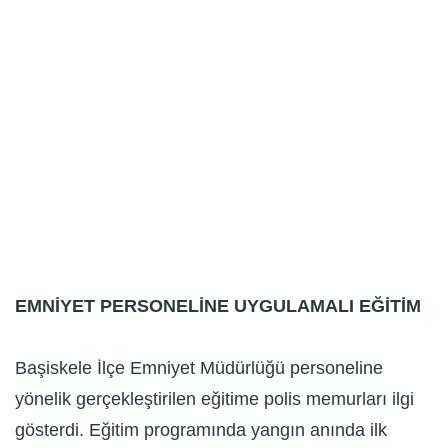
EMNİYET PERSONELİNE UYGULAMALI EĞİTİM
Başiskele İlçe Emniyet Müdürlüğü personeline
yönelik gerçekleştirilen eğitime polis memurları ilgi
gösterdi. Eğitim programında yangın anında ilk