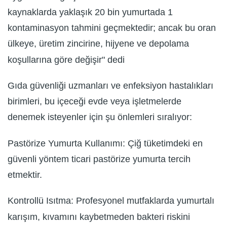
kaynaklarda yaklaşık 20 bin yumurtada 1
kontaminasyon tahmini geçmektedir; ancak bu oran
ülkeye, üretim zincirine, hijyene ve depolama
koşullarına göre değişir" dedi
Gıda güvenliği uzmanları ve enfeksiyon hastalıkları
birimleri, bu içeceği evde veya işletmelerde
denemek isteyenler için şu önlemleri sıralıyor:
Pastörize Yumurta Kullanımı: Çiğ tüketimdeki en
güvenli yöntem ticari pastörize yumurta tercih
etmektir.
Kontrollü Isıtma: Profesyonel mutfaklarda yumurtalı
karışım, kıvamını kaybetmeden bakteri riskini