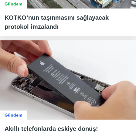
Gündem
KOTKO’nun taşınmasını sağlayacak
protokol imzalandı
Gündem
Akıllı telefonlarda eskiye dönüş!