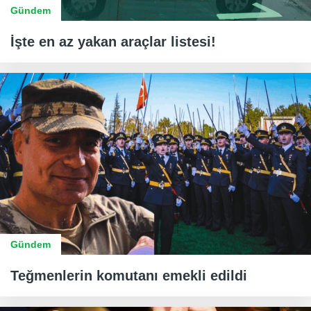
Gündem
İşte en az yakan araçlar listesi!
Gündem
Teğmenlerin komutanı emekli edildi