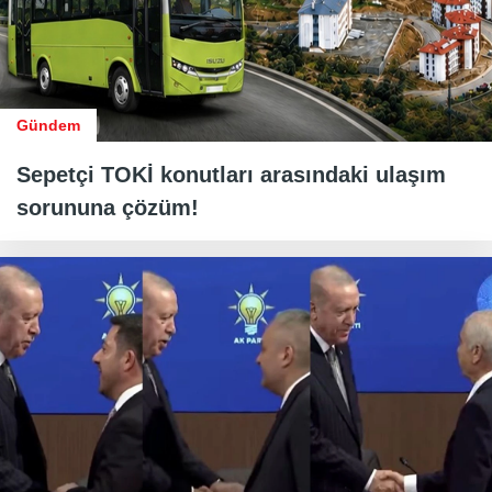
Gündem
Sepetçi TOKİ konutları arasındaki ulaşım
sorununa çözüm!