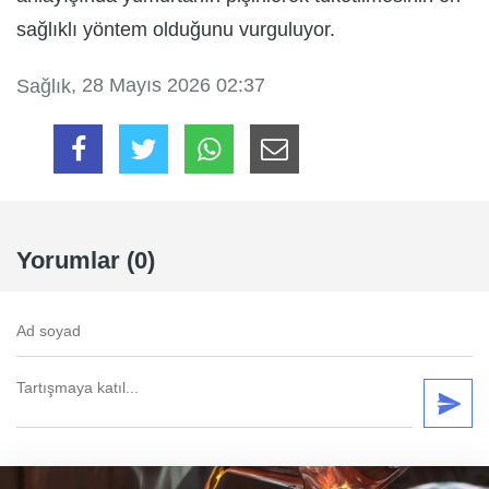
sağlıklı yöntem olduğunu vurguluyor.
, 28 Mayıs 2026 02:37
Sağlık
Yorumlar (0)