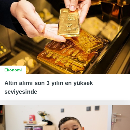
Ekonomi
Altın alımı son 3 yılın en yüksek
seviyesinde