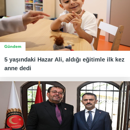
Gündem
5 yaşındaki Hazar Ali, aldığı eğitimle ilk kez
anne dedi