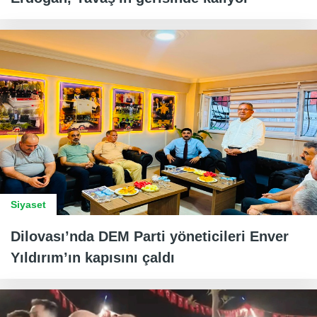
Siyaset
Dilovası’nda DEM Parti yöneticileri Enver
Yıldırım’ın kapısını çaldı