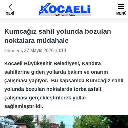
GERİ
MENÜ
Kumcağız sahil yolunda bozulan
noktalara müdahale
, 27 Mayıs 2026 13:14
Gündem
Kocaeli Büyükşehir Belediyesi, Kandıra
sahillerine giden yollarda bakım ve onarım
çalışması yapıyor. Bu kapsamda Kumcağız sahil
yolunda bozulan noktalarda torba asfalt
çalışması gerçekleştirilerek yollar
sağlamlaştırıldı.