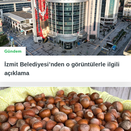
Gündem
İzmit Belediyesi’nden o görüntülerle ilgili
açıklama