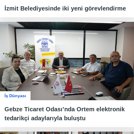
İzmit Belediyesinde iki yeni görevlendirme
İş Dünyası
Gebze Ticaret Odası’nda Ortem elektronik
tedarikçi adaylarıyla buluştu