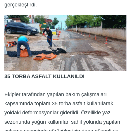
gerçekleştirdi.
35 TORBA ASFALT KULLANILDI
Ekipler tarafından yapılan bakım çalışmaları
kapsamında toplam 35 torba asfalt kullanılarak
yoldaki deformasyonlar giderildi. Özellikle yaz
sezonunda yoğun kullanılan sahil yolunda yapılan