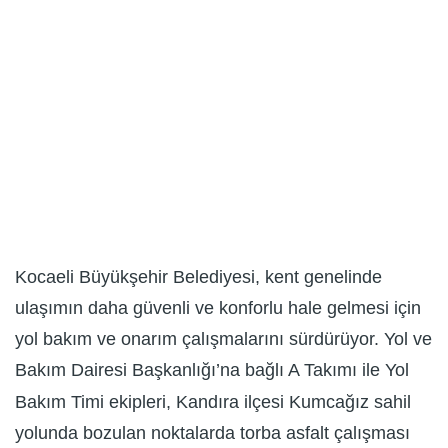
Kocaeli Büyükşehir Belediyesi, kent genelinde
ulaşımın daha güvenli ve konforlu hale gelmesi için
yol bakım ve onarım çalışmalarını sürdürüyor. Yol ve
Bakım Dairesi Başkanlığı’na bağlı A Takımı ile Yol
Bakım Timi ekipleri, Kandıra ilçesi Kumcağız sahil
yolunda bozulan noktalarda torba asfalt çalışması