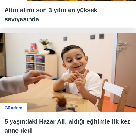
Altın alımı son 3 yılın en yüksek
seviyesinde
Gündem
5 yaşındaki Hazar Ali, aldığı eğitimle ilk kez
anne dedi