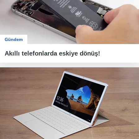
Gündem
Akıllı telefonlarda eskiye dönüş!