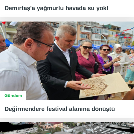
Demirtaş'a yağmurlu havada su yok!
Gündem
Değirmendere festival alanına dönüştü