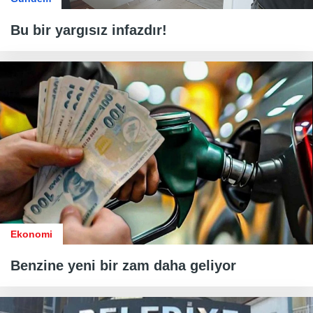
Bu bir yargısız infazdır!
Ekonomi
Benzine yeni bir zam daha geliyor