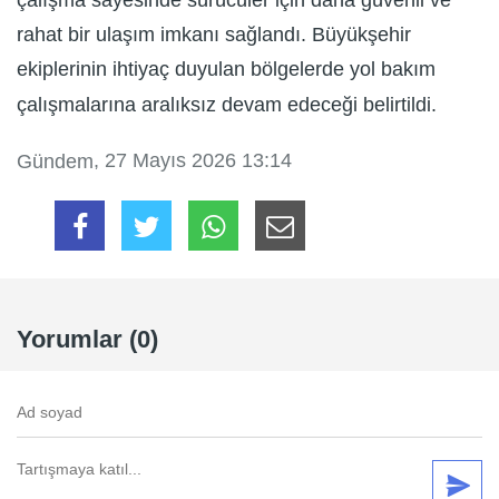
çalışma sayesinde sürücüler için daha güvenli ve
rahat bir ulaşım imkanı sağlandı. Büyükşehir
ekiplerinin ihtiyaç duyulan bölgelerde yol bakım
çalışmalarına aralıksız devam edeceği belirtildi.
, 27 Mayıs 2026 13:14
Gündem
Yorumlar (0)