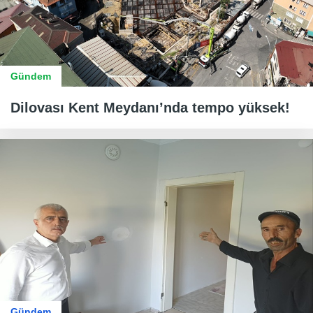
Gündem
Dilovası Kent Meydanı’nda tempo yüksek!
Gündem