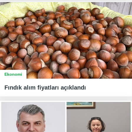
Ekonomi
Fındık alım fiyatları açıklandı