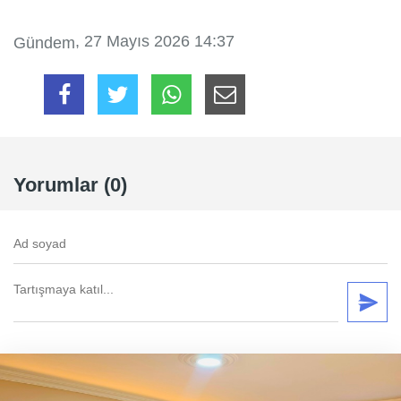
, 27 Mayıs 2026 14:37
Gündem
Yorumlar (0)