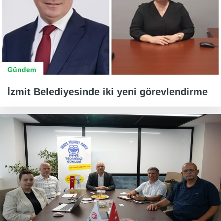
Gündem
İzmit Belediyesinde iki yeni görevlendirme