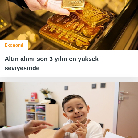
Ekonomi
Altın alımı son 3 yılın en yüksek
seviyesinde