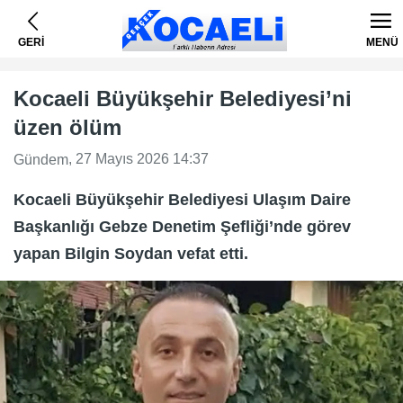
GERİ
MENÜ
Kocaeli Büyükşehir Belediyesi’ni
üzen ölüm
, 27 Mayıs 2026 14:37
Gündem
Kocaeli Büyükşehir Belediyesi Ulaşım Daire
Başkanlığı Gebze Denetim Şefliği’nde görev
yapan Bilgin Soydan vefat etti.