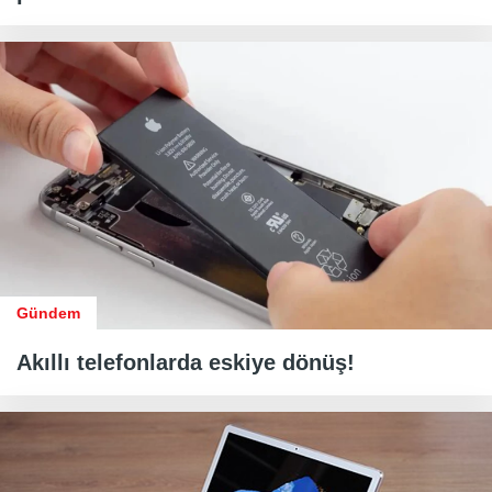
Gündem
Akıllı telefonlarda eskiye dönüş!