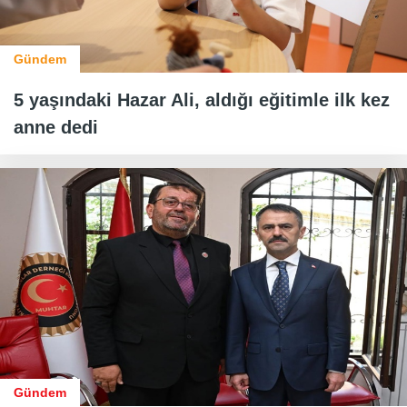
Gündem
5 yaşındaki Hazar Ali, aldığı eğitimle ilk kez
anne dedi
Gündem