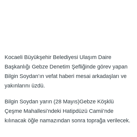
Kocaeli Büyükşehir Belediyesi Ulaşım Daire
Başkanlığı Gebze Denetim Şefliğinde görev yapan
Bilgin Soydan’ın vefat haberi mesai arkadaşları ve
yakınlarını üzdü.
Bilgin Soydan yarın (28 Mayıs)Gebze Köşklü
Çeşme Mahallesi’ndeki Hatipdüzü Camii’nde
kılınacak öğle namazından sonra toprağa verilecek.