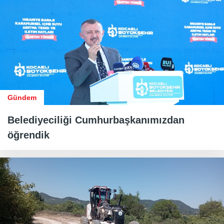
Gündem
Belediyeciliği Cumhurbaşkanımızdan
öğrendik