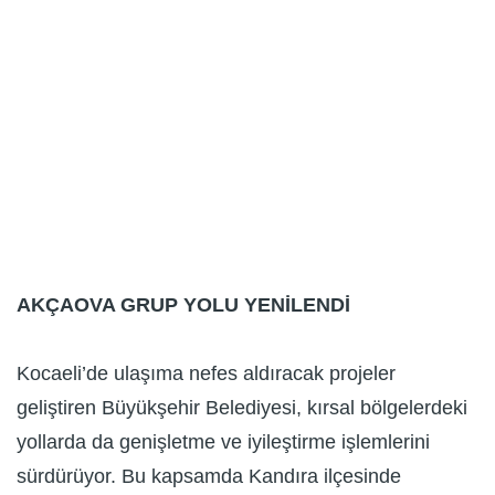
AKÇAOVA GRUP YOLU YENİLENDİ
Kocaeli’de ulaşıma nefes aldıracak projeler
geliştiren Büyükşehir Belediyesi, kırsal bölgelerdeki
yollarda da genişletme ve iyileştirme işlemlerini
sürdürüyor. Bu kapsamda Kandıra ilçesinde