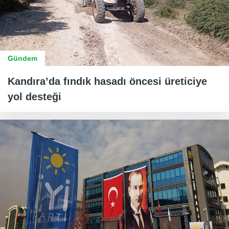
Gündem
Kandıra’da fındık hasadı öncesi üreticiye
yol desteği