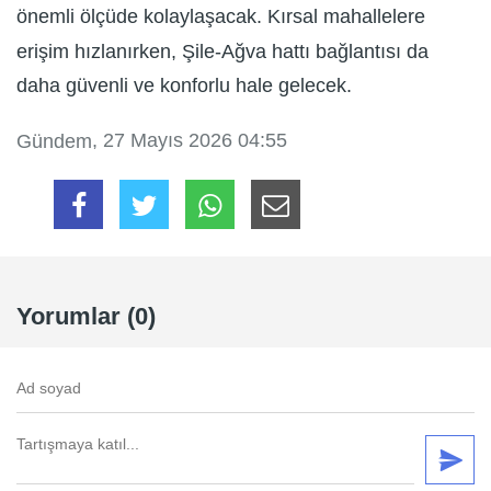
önemli ölçüde kolaylaşacak. Kırsal mahallelere
erişim hızlanırken, Şile-Ağva hattı bağlantısı da
daha güvenli ve konforlu hale gelecek.
, 27 Mayıs 2026 04:55
Gündem
Yorumlar (0)