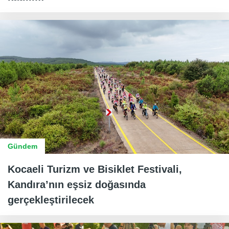
Gündem
Kocaeli Turizm ve Bisiklet Festivali,
Kandıra’nın eşsiz doğasında
gerçekleştirilecek