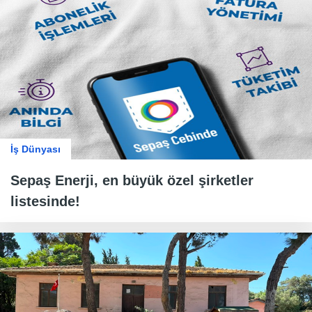
İş Dünyası
Sepaş Enerji, en büyük özel şirketler
listesinde!