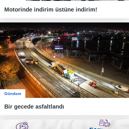
Motorinde indirim üstüne indirim!
Gündem
Bir gecede asfaltlandı