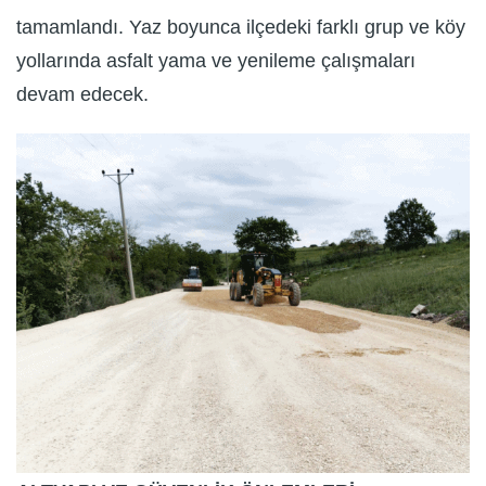
tamamlandı. Yaz boyunca ilçedeki farklı grup ve köy
yollarında asfalt yama ve yenileme çalışmaları
devam edecek.