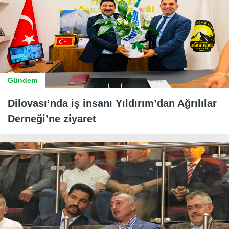
Gündem
Dilovası’nda iş insanı Yıldırım’dan Ağrılılar
Derneği’ne ziyaret