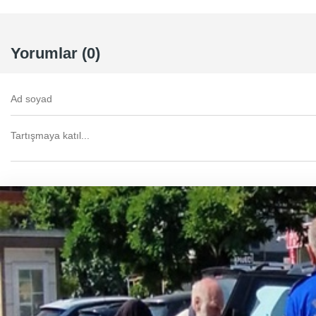
Yorumlar (0)