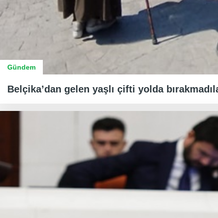
Gündem
Belçika’dan gelen yaşlı çifti yolda bırakmadıl