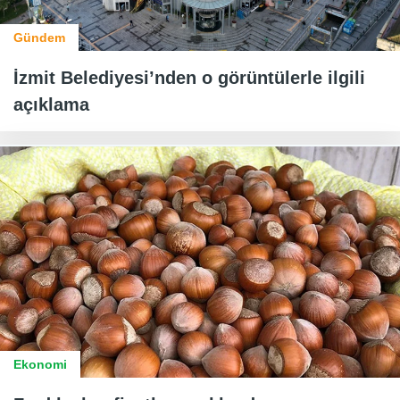
Gündem
İzmit Belediyesi’nden o görüntülerle ilgili
açıklama
Ekonomi