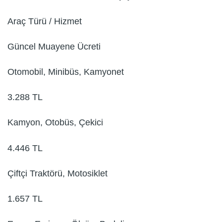
Araç Türü / Hizmet
Güncel Muayene Ücreti
Otomobil, Minibüs, Kamyonet
3.288 TL
Kamyon, Otobüs, Çekici
4.446 TL
Çiftçi Traktörü, Motosiklet
1.657 TL