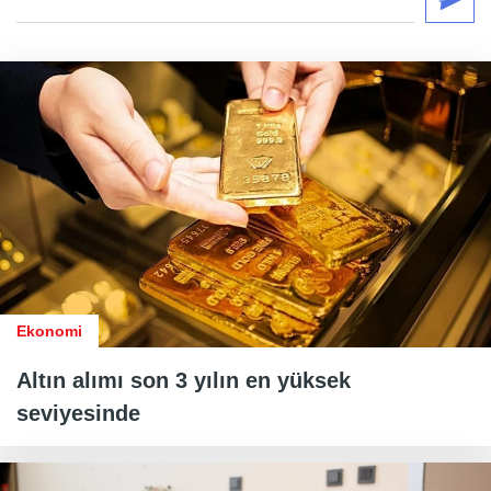
Ekonomi
Altın alımı son 3 yılın en yüksek
seviyesinde