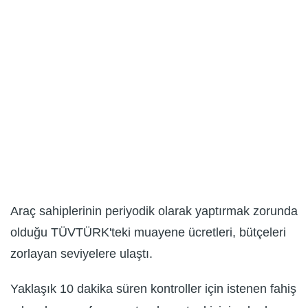
Araç sahiplerinin periyodik olarak yaptırmak zorunda
olduğu TÜVTÜRK'teki muayene ücretleri, bütçeleri
zorlayan seviyelere ulaştı.
Yaklaşık 10 dakika süren kontroller için istenen fahiş