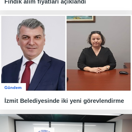
Fındık alım fiyatları açıklandı
Gündem
İzmit Belediyesinde iki yeni görevlendirme