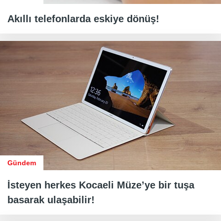
Akıllı telefonlarda eskiye dönüş!
Gündem
İsteyen herkes Kocaeli Müze’ye bir tuşa
basarak ulaşabilir!