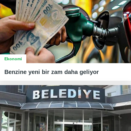
Ekonomi
Benzine yeni bir zam daha geliyor