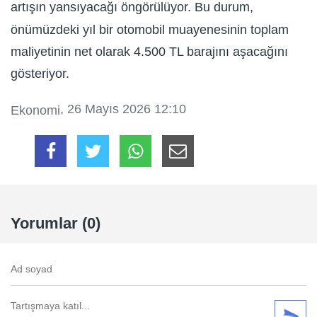
artışın yansıyacağı öngörülüyor. Bu durum,
önümüzdeki yıl bir otomobil muayenesinin toplam
maliyetinin net olarak 4.500 TL barajını aşacağını
gösteriyor.
, 26 Mayıs 2026 12:10
Ekonomi
Yorumlar (0)