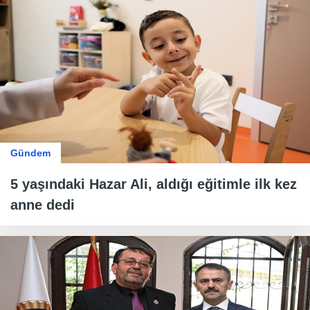
Gündem
5 yaşındaki Hazar Ali, aldığı eğitimle ilk kez
anne dedi