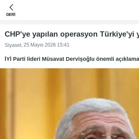
GERİ
CHP'ye yapılan operasyon Türkiye'yi y
, 25 Mayıs 2026 15:41
Siyaset
İYİ Parti lideri Müsavat Dervişoğlu önemli açıklama