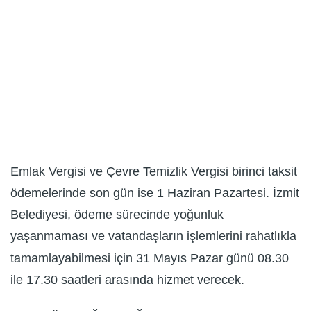
Emlak Vergisi ve Çevre Temizlik Vergisi birinci taksit
ödemelerinde son gün ise 1 Haziran Pazartesi. İzmit
Belediyesi, ödeme sürecinde yoğunluk
yaşanmaması ve vatandaşların işlemlerini rahatlıkla
tamamlayabilmesi için 31 Mayıs Pazar günü 08.30
ile 17.30 saatleri arasında hizmet verecek.