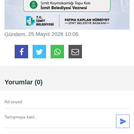
, 25 Mayıs 2026 10:06
Gündem
Yorumlar (0)