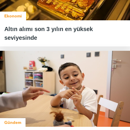
Ekonomi
Altın alımı son 3 yılın en yüksek
seviyesinde
Gündem