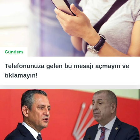
Gündem
Telefonunuza gelen bu mesajı açmayın ve
tıklamayın!