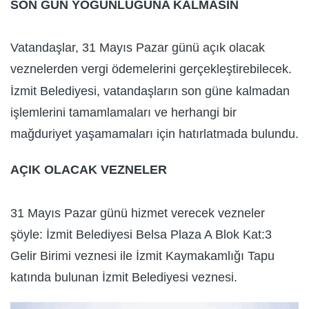
SON GÜN YOĞUNLUĞUNA KALMASIN
Vatandaşlar, 31 Mayıs Pazar günü açık olacak
veznelerden vergi ödemelerini gerçekleştirebilecek.
İzmit Belediyesi, vatandaşların son güne kalmadan
işlemlerini tamamlamaları ve herhangi bir
mağduriyet yaşamamaları için hatırlatmada bulundu.
AÇIK OLACAK VEZNELER
31 Mayıs Pazar günü hizmet verecek vezneler
şöyle: İzmit Belediyesi Belsa Plaza A Blok Kat:3
Gelir Birimi veznesi ile İzmit Kaymakamlığı Tapu
katında bulunan İzmit Belediyesi veznesi.