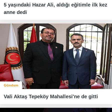
5 yaşındaki Hazar Ali, aldığı eğitimle ilk kez
anne dedi
Gündem
Vali Aktaş Tepeköy Mahallesi'ne de gitti