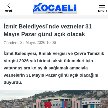
GERİ
MENÜ
İzmit Belediyesi’nde vezneler 31
Mayıs Pazar günü açık olacak
, 25 Mayıs 2026 10:06
Gündem
İzmit Belediyesi, Emlak Vergisi ve Çevre Temizlik
Vergisi 2026 yılı birinci taksit ödemeleri için
vatandaşlara kolaylık sağlamak amacıyla
veznelerin 31 Mayıs Pazar günü açık olacağını
duyurdu.