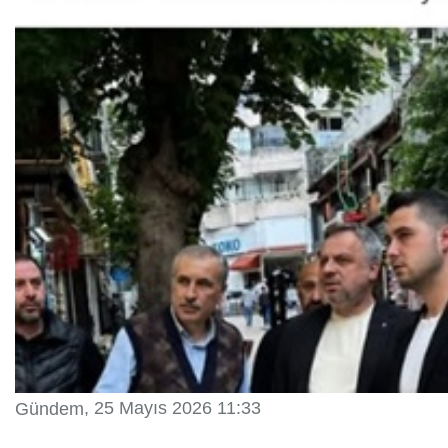
, 25 Mayıs 2026 11:33
Gündem