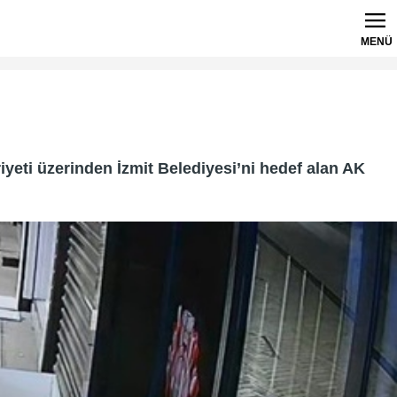
MENÜ
iyeti üzerinden İzmit Belediyesi’ni hedef alan AK