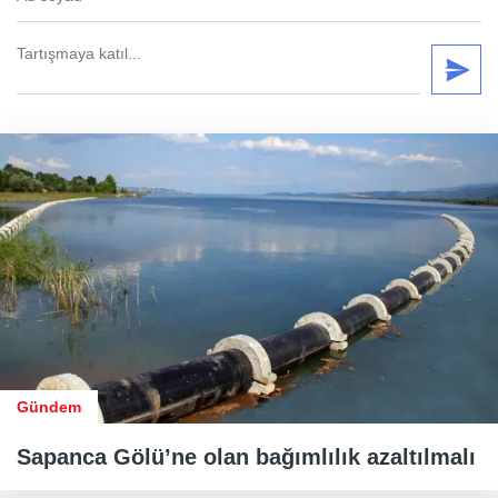
Gündem
Sapanca Gölü’ne olan bağımlılık azaltılmalı