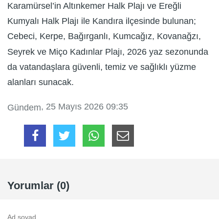
Karamürsel’in Altınkemer Halk Plajı ve Ereğli
Kumyalı Halk Plajı ile Kandıra ilçesinde bulunan;
Cebeci, Kerpe, Bağırganlı, Kumcağız, Kovanağzı,
Seyrek ve Miço Kadınlar Plajı, 2026 yaz sezonunda
da vatandaşlara güvenli, temiz ve sağlıklı yüzme
alanları sunacak.
, 25 Mayıs 2026 09:35
Gündem
Yorumlar (0)