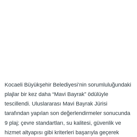
Kocaeli Büyükşehir Belediyesi’nin sorumluluğundaki
plajlar bir kez daha “Mavi Bayrak” ödülüyle
tescillendi. Uluslararası Mavi Bayrak Jürisi
tarafından yapılan son değerlendirmeler sonucunda
9 plaj; çevre standartları, su kalitesi, güvenlik ve
hizmet altyapısı gibi kriterleri başarıyla geçerek