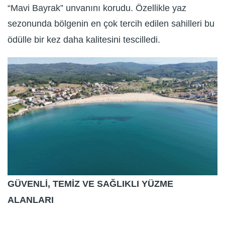
“Mavi Bayrak” unvanını korudu. Özellikle yaz
sezonunda bölgenin en çok tercih edilen sahilleri bu
ödülle bir kez daha kalitesini tescilledi.
GÜVENLİ, TEMİZ VE SAĞLIKLI YÜZME
ALANLARI