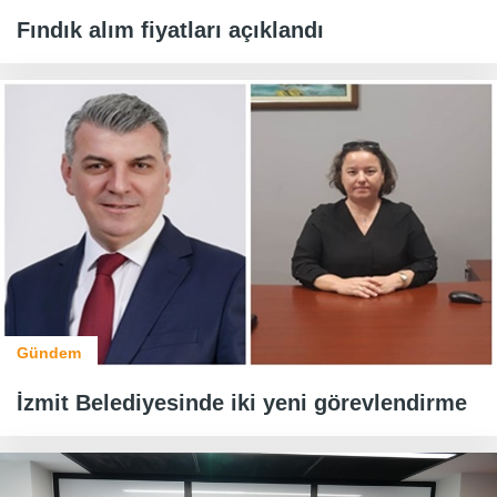
Fındık alım fiyatları açıklandı
Gündem
İzmit Belediyesinde iki yeni görevlendirme