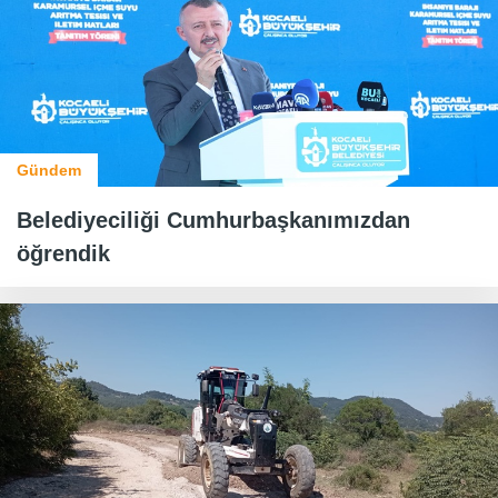
Gündem
Belediyeciliği Cumhurbaşkanımızdan
öğrendik