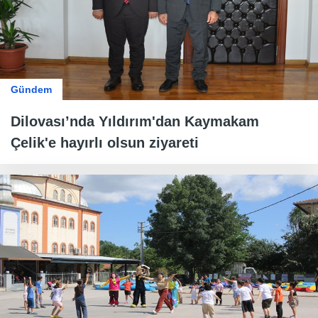
Gündem
Dilovası’nda Yıldırım'dan Kaymakam
Çelik'e hayırlı olsun ziyareti