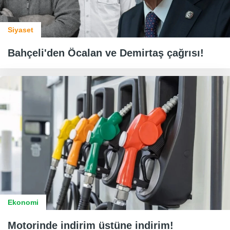
Siyaset
Bahçeli'den Öcalan ve Demirtaş çağrısı!
Ekonomi
Motorinde indirim üstüne indirim!