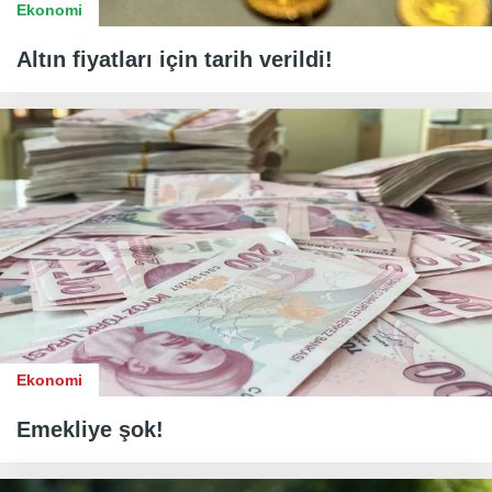
Ekonomi
Altın fiyatları için tarih verildi!
Ekonomi
Emekliye şok!