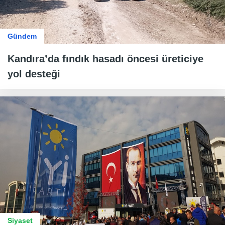
Gündem
Kandıra’da fındık hasadı öncesi üreticiye
yol desteği
Siyaset