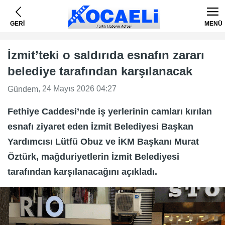
GERİ
MENÜ
İzmit’teki o saldırıda esnafın zararı
belediye tarafından karşılanacak
, 24 Mayıs 2026 04:27
Gündem
Fethiye Caddesi’nde iş yerlerinin camları kırılan
esnafı ziyaret eden İzmit Belediyesi Başkan
Yardımcısı Lütfü Obuz ve İKM Başkanı Murat
Öztürk, mağduriyetlerin İzmit Belediyesi
tarafından karşılanacağını açıkladı.