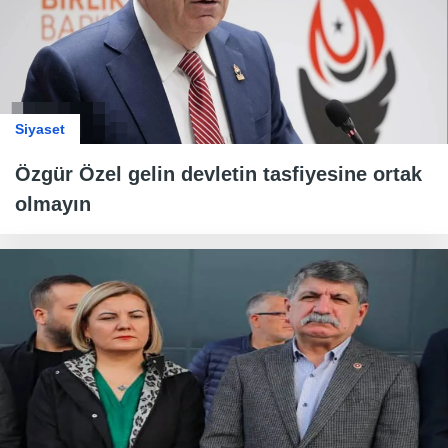
Siyaset
Özgür Özel gelin devletin tasfiyesine ortak
olmayın