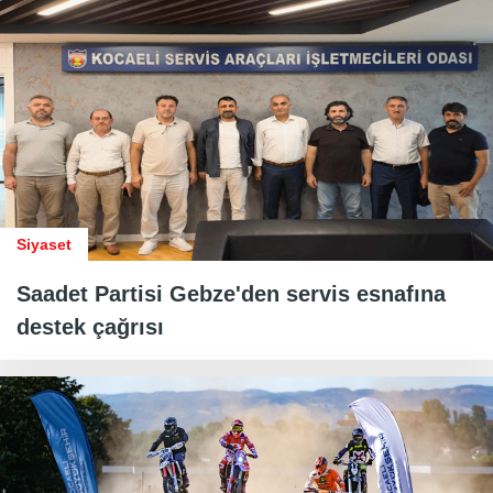
Siyaset
Saadet Partisi Gebze'den servis esnafına
destek çağrısı