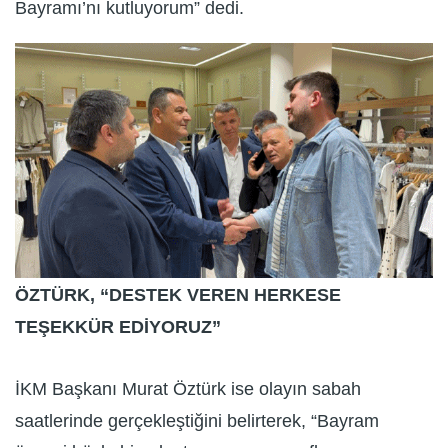
Bayramı’nı kutluyorum” dedi.
ÖZTÜRK, “DESTEK VEREN HERKESE
TEŞEKKÜR EDİYORUZ”
İKM Başkanı Murat Öztürk ise olayın sabah
saatlerinde gerçekleştiğini belirterek, “Bayram