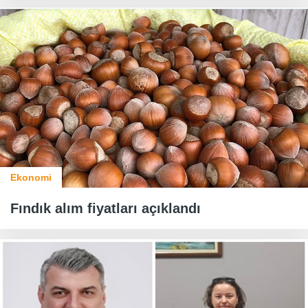
Ekonomi
Fındık alım fiyatları açıklandı