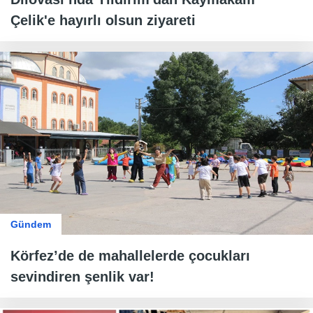
Çelik'e hayırlı olsun ziyareti
Gündem
Körfez’de de mahallelerde çocukları
sevindiren şenlik var!