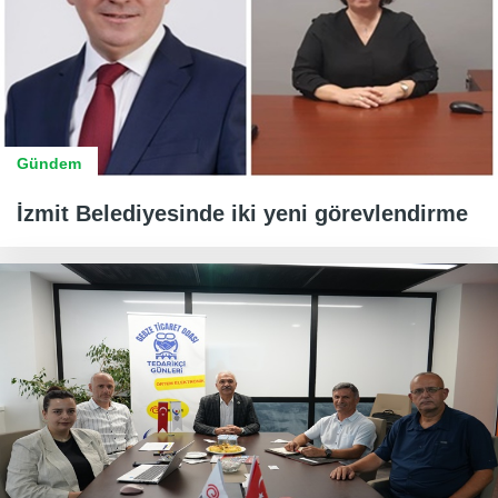
Gündem
İzmit Belediyesinde iki yeni görevlendirme