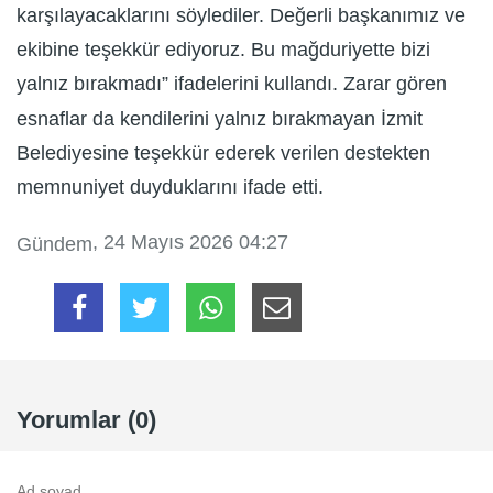
karşılayacaklarını söylediler. Değerli başkanımız ve
ekibine teşekkür ediyoruz. Bu mağduriyette bizi
yalnız bırakmadı” ifadelerini kullandı. Zarar gören
esnaflar da kendilerini yalnız bırakmayan İzmit
Belediyesine teşekkür ederek verilen destekten
memnuniyet duyduklarını ifade etti.
, 24 Mayıs 2026 04:27
Gündem
Yorumlar (0)