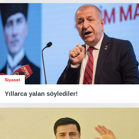
Siyaset
Yıllarca yalan söylediler!