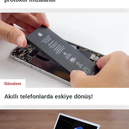
Gündem
Akıllı telefonlarda eskiye dönüş!