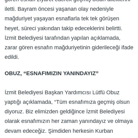
iletti. Bayram öncesi yaşanan olay nedeniyle
mağduriyet yaşayan esnaflarla tek tek görüşen
heyet, süreci yakından takip edeceklerini belirtti.
İzmit Belediyesi tarafından yapılan açıklamada,
zarar gören esnafın mağduriyetinin giderileceği ifade
edildi.
OBUZ, “ESNAFIMIZIN YANINDAYIZ”
İzmit Belediyesi Başkan Yardımcısı Lütfü Obuz
yaptığı açıklamada, “Tüm esnafımıza geçmiş olsun
diyoruz. Biz elimizden geldiğince İzmit Belediyesi
olarak esnafımızın her zaman yanındayız ve olmaya
devam edeceğiz. Şimdiden herkesin Kurban