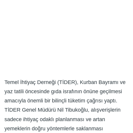
Temel İhtiyaç Derneği (TİDER), Kurban Bayramı ve
yaz tatili öncesinde gıda israfının önüne geçilmesi
amacıyla önemli bir bilinçli tüketim çağrısı yaptı.
TİDER Genel Müdürü Nil Tibukoğlu, alışverişlerin
sadece ihtiyaç odaklı planlanması ve artan
yemeklerin doğru yöntemlerle saklanması