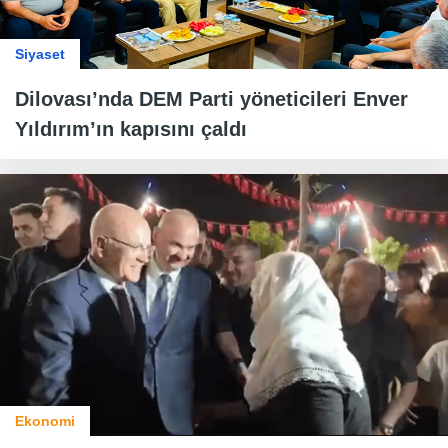
Siyaset
Dilovası’nda DEM Parti yöneticileri Enver
Yıldırım’ın kapısını çaldı
Ekonomi