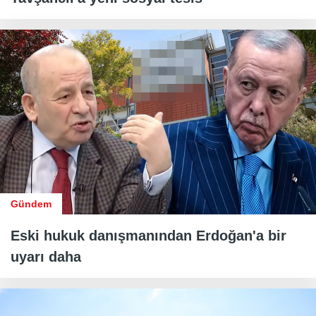
Gündem
Eski hukuk danışmanından Erdoğan'a bir
uyarı daha