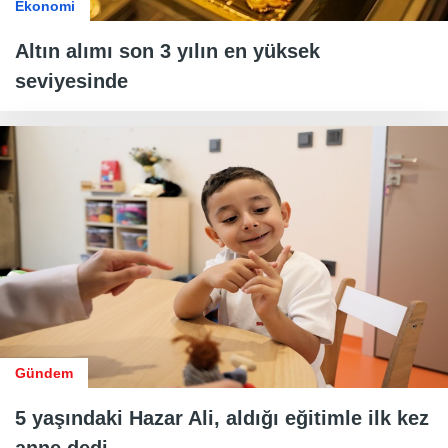
Ekonomi
Altın alımı son 3 yılın en yüksek
seviyesinde
Gündem
5 yaşındaki Hazar Ali, aldığı eğitimle ilk kez