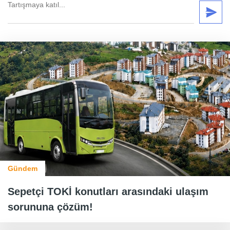
Gündem
Sepetçi TOKİ konutları arasındaki ulaşım
sorununa çözüm!