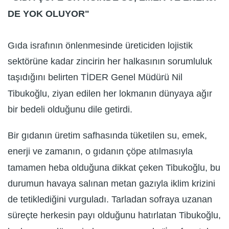
DE YOK OLUYOR"
Gıda israfının önlenmesinde üreticiden lojistik
sektörüne kadar zincirin her halkasının sorumluluk
taşıdığını belirten TİDER Genel Müdürü Nil
Tibukoğlu, ziyan edilen her lokmanın dünyaya ağır
bir bedeli olduğunu dile getirdi.
Bir gıdanın üretim safhasında tüketilen su, emek,
enerji ve zamanın, o gıdanın çöpe atılmasıyla
tamamen heba olduğuna dikkat çeken Tibukoğlu, bu
durumun havaya salınan metan gazıyla iklim krizini
de tetiklediğini vurguladı. Tarladan sofraya uzanan
süreçte herkesin payı olduğunu hatırlatan Tibukoğlu,