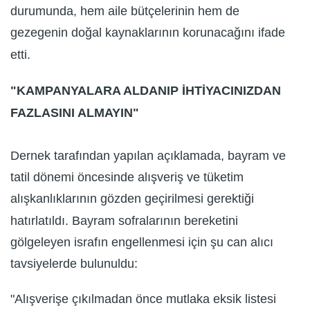
durumunda, hem aile bütçelerinin hem de
gezegenin doğal kaynaklarının korunacağını ifade
etti.
"KAMPANYALARA ALDANIP İHTİYACINIZDAN
FAZLASINI ALMAYIN"
Dernek tarafından yapılan açıklamada, bayram ve
tatil dönemi öncesinde alışveriş ve tüketim
alışkanlıklarının gözden geçirilmesi gerektiği
hatırlatıldı. Bayram sofralarının bereketini
gölgeleyen israfın engellenmesi için şu can alıcı
tavsiyelerde bulunuldu:
"Alışverişe çıkılmadan önce mutlaka eksik listesi