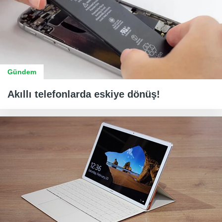
Gündem
Akıllı telefonlarda eskiye dönüş!