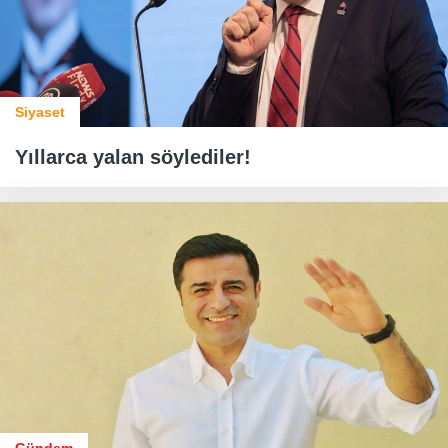
Siyaset
Yıllarca yalan söylediler!