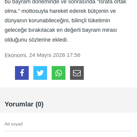
bu bayram döneminde ve sonrasında "İsrafa ortak
olma." mottosuyla hareket ederek bütçenin ve
dünyanın korunabileceğini, bilinçli tüketimin
geleceğe bırakılacak en değerli bayram mirası
olduğunu sözlerine ekledi.
, 24 Mayıs 2026 17:56
Ekonomi
Yorumlar (0)