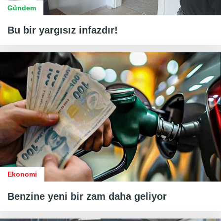
Gündem
Bu bir yargısız infazdır!
Ekonomi
Benzine yeni bir zam daha geliyor