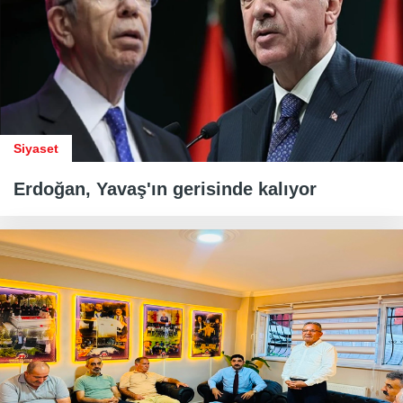
Siyaset
Erdoğan, Yavaş'ın gerisinde kalıyor