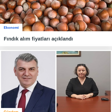
Ekonomi
Fındık alım fiyatları açıklandı
Gündem