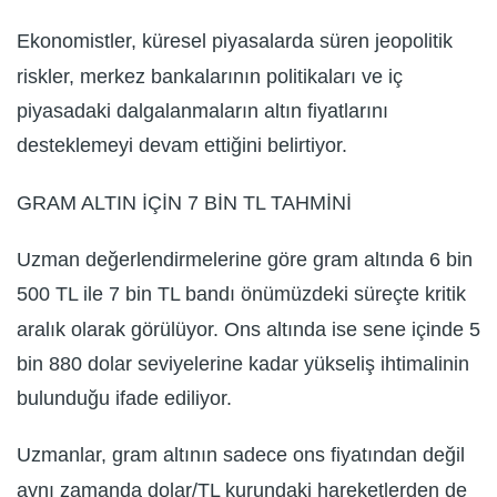
Ekonomistler, küresel piyasalarda süren jeopolitik
riskler, merkez bankalarının politikaları ve iç
piyasadaki dalgalanmaların altın fiyatlarını
desteklemeyi devam ettiğini belirtiyor.
GRAM ALTIN İÇİN 7 BİN TL TAHMİNİ
Uzman değerlendirmelerine göre gram altında 6 bin
500 TL ile 7 bin TL bandı önümüzdeki süreçte kritik
aralık olarak görülüyor. Ons altında ise sene içinde 5
bin 880 dolar seviyelerine kadar yükseliş ihtimalinin
bulunduğu ifade ediliyor.
Uzmanlar, gram altının sadece ons fiyatından değil
aynı zamanda dolar/TL kurundaki hareketlerden de