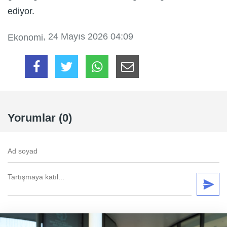
ediyor.
, 24 Mayıs 2026 04:09
Ekonomi
Yorumlar (0)