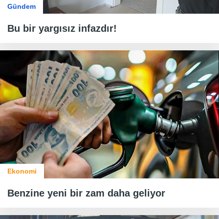
Gündem
Bu bir yargısız infazdır!
Ekonomi
Benzine yeni bir zam daha geliyor