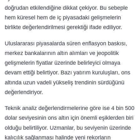
doğrudan etkilendiğine dikkat çekiyor. Bu sebeple
hem küresel hem de iç piyasadaki gelişmelerin
birlikte değerlendirilmesi gerektiği ifade ediliyor.
Uluslararası piyasalarda süren enflasyon baskısı,
merkez bankalarının altın alımları ve jeopolitik
gelişmelerin fiyatlar üzerinde belirleyici olmaya
devam ettiği belirtiyor. Bazı yatırım kuruluşları, ons
altında uzun vadeli yükseliş trendinin sürdüğünü
değerlendiriyor.
Teknik analiz değerlendirmelerine göre ise 4 bin 500
dolar seviyesinin ons altın için önemli eşiklerden biri
olduğu belirtiliyor. Uzmanlar, bu seviyenin üzerinde
kalıcılık sağlanması halinde yeni rekorların