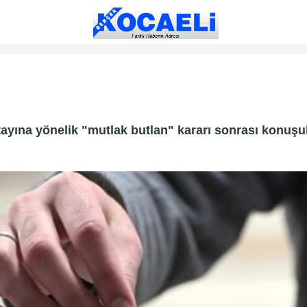
ayına yönelik "mutlak butlan" kararı sonrası konuşu