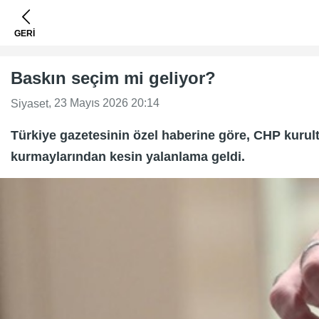
GERİ
Baskın seçim mi geliyor?
, 23 Mayıs 2026 20:14
Siyaset
Türkiye gazetesinin özel haberine göre, CHP kurult
kurmaylarından kesin yalanlama geldi.