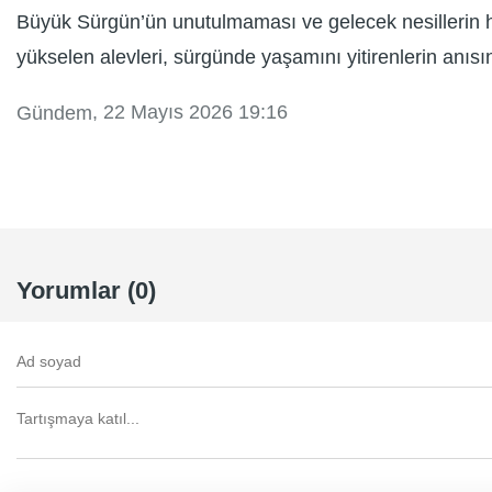
Büyük Sürgün’ün unutulmaması ve gelecek nesillerin ha
yükselen alevleri, sürgünde yaşamını yitirenlerin anısı
, 22 Mayıs 2026 19:16
Gündem
Yorumlar (0)