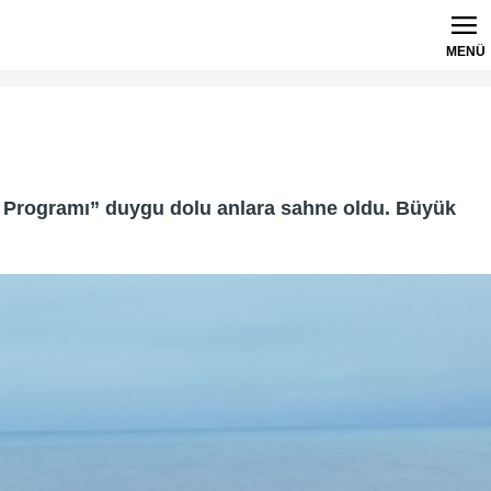
MENÜ
 Programı” duygu dolu anlara sahne oldu. Büyük