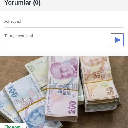
Yorumlar (0)
Ekonomi