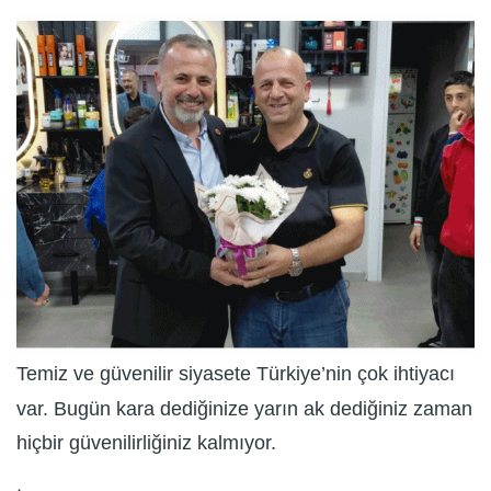
Temiz ve güvenilir siyasete Türkiye’nin çok ihtiyacı
var. Bugün kara dediğinize yarın ak dediğiniz zaman
hiçbir güvenilirliğiniz kalmıyor.