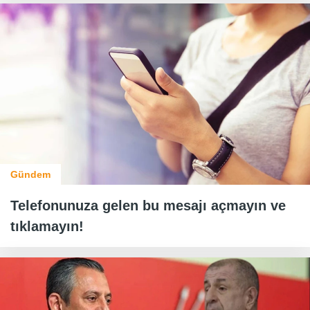
Gündem
Telefonunuza gelen bu mesajı açmayın ve
tıklamayın!