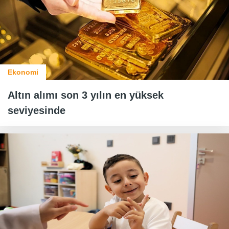
Ekonomi
Altın alımı son 3 yılın en yüksek
seviyesinde