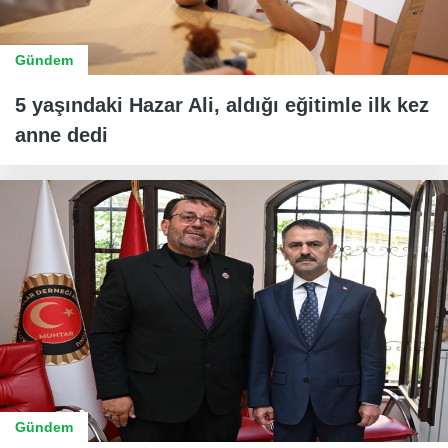
Gündem
5 yaşındaki Hazar Ali, aldığı eğitimle ilk kez
anne dedi
Gündem