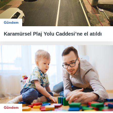
Gündem
Karamürsel Plaj Yolu Caddesi’ne el atıldı
Gündem