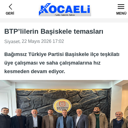
GERİ
MENÜ
BTP’lilerin Başiskele temasları
, 22 Mayıs 2026 17:02
Siyaset
Bağımsız Türkiye Partisi Başiskele ilçe teşkilatı
üye çalışması ve saha çalışmalarına hız
kesmeden devam ediyor.