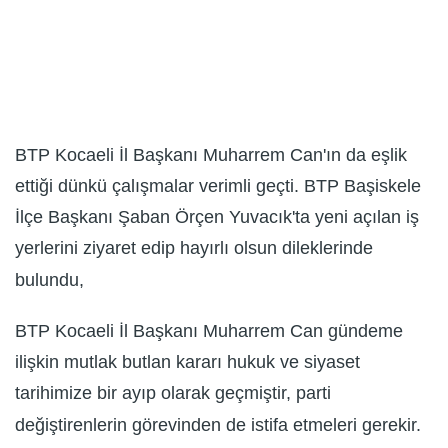
BTP Kocaeli İl Başkanı Muharrem Can'ın da eşlik
ettiği dünkü çalışmalar verimli geçti. BTP Başiskele
İlçe Başkanı Şaban Örçen Yuvacık'ta yeni açılan iş
yerlerini ziyaret edip hayırlı olsun dileklerinde
bulundu,
BTP Kocaeli İl Başkanı Muharrem Can gündeme
ilişkin mutlak butlan kararı hukuk ve siyaset
tarihimize bir ayıp olarak geçmiştir, parti
değiştirenlerin görevinden de istifa etmeleri gerekir.