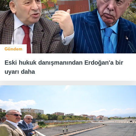
Gündem
Eski hukuk danışmanından Erdoğan'a bir
uyarı daha