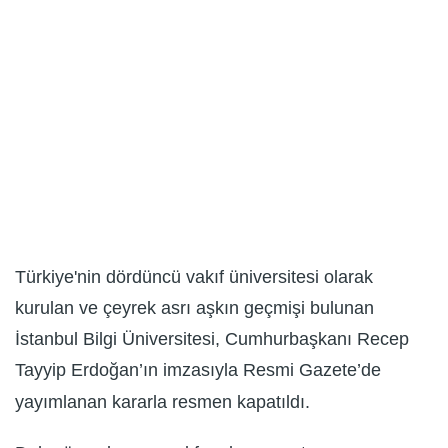
Türkiye'nin dördüncü vakıf üniversitesi olarak
kurulan ve çeyrek asrı aşkın geçmişi bulunan
İstanbul Bilgi Üniversitesi, Cumhurbaşkanı Recep
Tayyip Erdoğan’ın imzasıyla Resmi Gazete’de
yayımlanan kararla resmen kapatıldı.