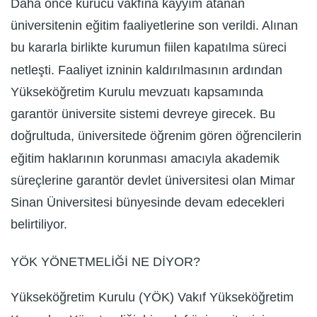
Daha önce kurucu vakfına kayyım atanan
üniversitenin eğitim faaliyetlerine son verildi. Alınan
bu kararla birlikte kurumun fiilen kapatılma süreci
netleşti. Faaliyet izninin kaldırılmasının ardından
Yükseköğretim Kurulu mevzuatı kapsamında
garantör üniversite sistemi devreye girecek. Bu
doğrultuda, üniversitede öğrenim gören öğrencilerin
eğitim haklarının korunması amacıyla akademik
süreçlerine garantör devlet üniversitesi olan Mimar
Sinan Üniversitesi bünyesinde devam edecekleri
belirtiliyor.
YÖK YÖNETMELİĞİ NE DİYOR?
Yükseköğretim Kurulu (YÖK) Vakıf Yükseköğretim