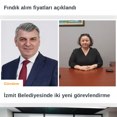
Fındık alım fiyatları açıklandı
Gündem
İzmit Belediyesinde iki yeni görevlendirme