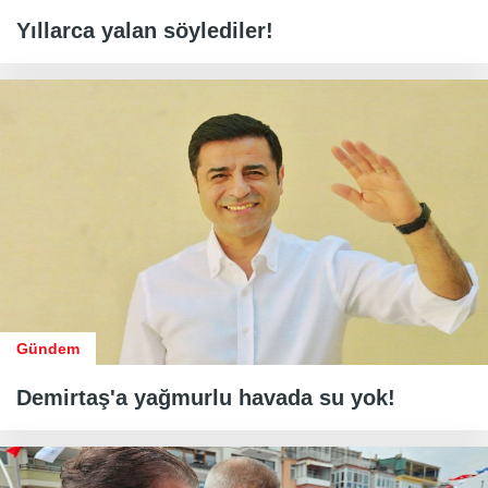
Yıllarca yalan söylediler!
Gündem
Demirtaş'a yağmurlu havada su yok!