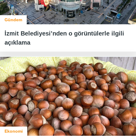
Gündem
İzmit Belediyesi’nden o görüntülerle ilgili
açıklama
Ekonomi