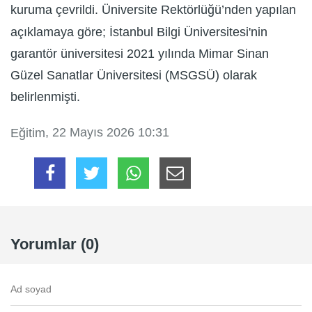
kuruma çevrildi. Üniversite Rektörlüğü’nden yapılan
açıklamaya göre; İstanbul Bilgi Üniversitesi'nin
garantör üniversitesi 2021 yılında Mimar Sinan
Güzel Sanatlar Üniversitesi (MSGSÜ) olarak
belirlenmişti.
, 22 Mayıs 2026 10:31
Eğitim
Yorumlar (0)