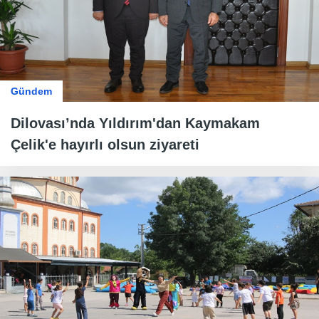
Gündem
Dilovası’nda Yıldırım'dan Kaymakam
Çelik'e hayırlı olsun ziyareti