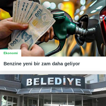
Ekonomi
Benzine yeni bir zam daha geliyor