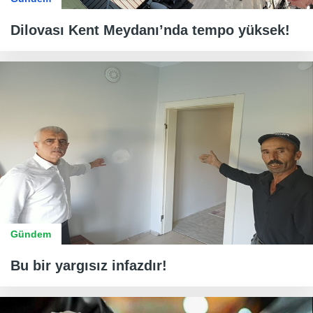
Dilovası Kent Meydanı’nda tempo yüksek!
Gündem
Bu bir yargısız infazdır!