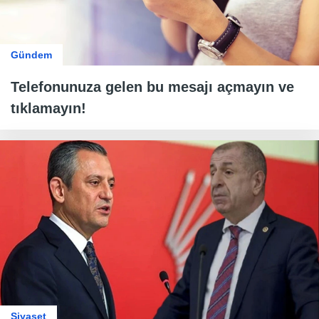
Gündem
Telefonunuza gelen bu mesajı açmayın ve
tıklamayın!
Siyaset