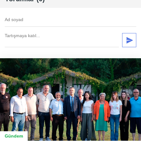
Gündem