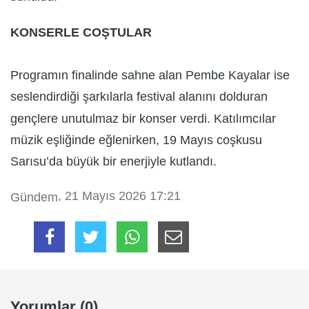
KONSERLE COŞTULAR
Programın finalinde sahne alan Pembe Kayalar ise
seslendirdiği şarkılarla festival alanını dolduran
gençlere unutulmaz bir konser verdi. Katılımcılar
müzik eşliğinde eğlenirken, 19 Mayıs coşkusu
Sarısu’da büyük bir enerjiyle kutlandı.
, 21 Mayıs 2026 17:21
Gündem
Yorumlar (0)