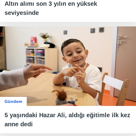
Altın alımı son 3 yılın en yüksek
seviyesinde
Gündem
5 yaşındaki Hazar Ali, aldığı eğitimle ilk kez
anne dedi