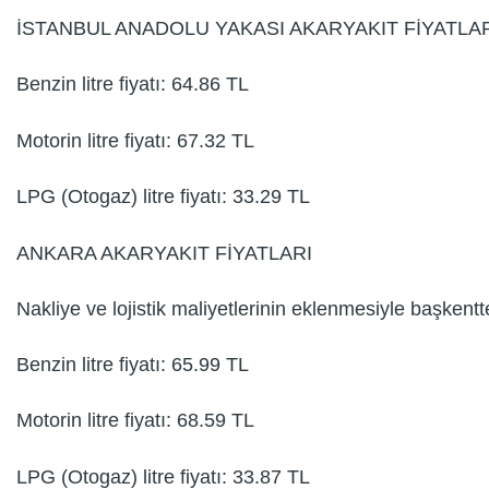
İSTANBUL ANADOLU YAKASI AKARYAKIT FİYATLA
Benzin litre fiyatı: 64.86 TL
Motorin litre fiyatı: 67.32 TL
LPG (Otogaz) litre fiyatı: 33.29 TL
ANKARA AKARYAKIT FİYATLARI
Nakliye ve lojistik maliyetlerinin eklenmesiyle başkentt
Benzin litre fiyatı: 65.99 TL
Motorin litre fiyatı: 68.59 TL
LPG (Otogaz) litre fiyatı: 33.87 TL