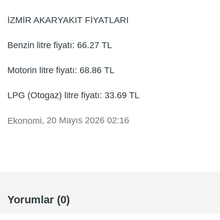
İZMİR AKARYAKIT FİYATLARI
Benzin litre fiyatı: 66.27 TL
Motorin litre fiyatı: 68.86 TL
LPG (Otogaz) litre fiyatı: 33.69 TL
, 20 Mayıs 2026 02:16
Ekonomi
Yorumlar (0)