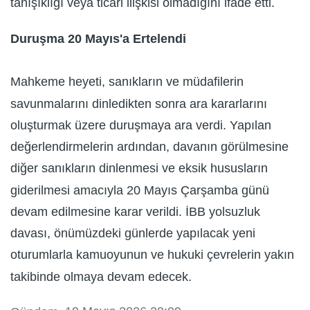
tanışıklığı veya ticari ilişkisi olmadığını ifade etti.
Duruşma 20 Mayıs'a Ertelendi
Mahkeme heyeti, sanıkların ve müdafilerin
savunmalarını dinledikten sonra ara kararlarını
oluşturmak üzere duruşmaya ara verdi. Yapılan
değerlendirmelerin ardından, davanın görülmesine
diğer sanıkların dinlenmesi ve eksik hususların
giderilmesi amacıyla 20 Mayıs Çarşamba günü
devam edilmesine karar verildi. İBB yolsuzluk
davası, önümüzdeki günlerde yapılacak yeni
oturumlarla kamuoyunun ve hukuki çevrelerin yakın
takibinde olmaya devam edecek.