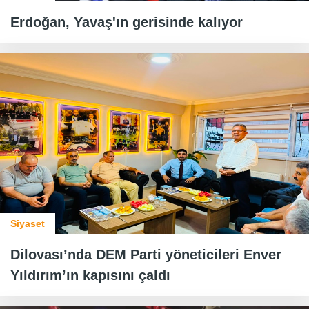
Erdoğan, Yavaş'ın gerisinde kalıyor
Siyaset
Dilovası’nda DEM Parti yöneticileri Enver
Yıldırım’ın kapısını çaldı