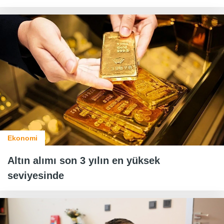
Ekonomi
Altın alımı son 3 yılın en yüksek
seviyesinde