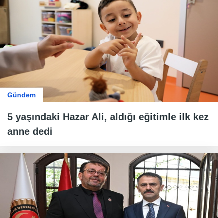
Gündem
5 yaşındaki Hazar Ali, aldığı eğitimle ilk kez
anne dedi