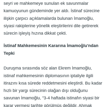
seyri ve mahkemeye sunulan ek savunmalar
kamuoyunun gündeminde yer aldı. İstinaf sürecine
ilişkin çarpıcı açıklamalarda bulunan İmamoğlu,
siyasi rakiplerine yönelik eleştirilerini dile getirerek
sürecin işleyiş hızına dikkat çekti.
İstinaf Mahkemesinin Kararına İmamoğlu'ndan
Tepki
Duruşma sırasında söz alan Ekrem İmamoğlu,
istinaf mahkemesinin diplomasının iptaliyle ilgili
itirazını kısa sürede reddetmesini eleştirdi. Bu kadar
hızlı bir yargı sürecinin olağan dışı olduğunu
savunan İmamoğlu, "3-4 haftada istinafın siyasi bir
karar vermesi tarihte görülmüş değildir. Ahmak