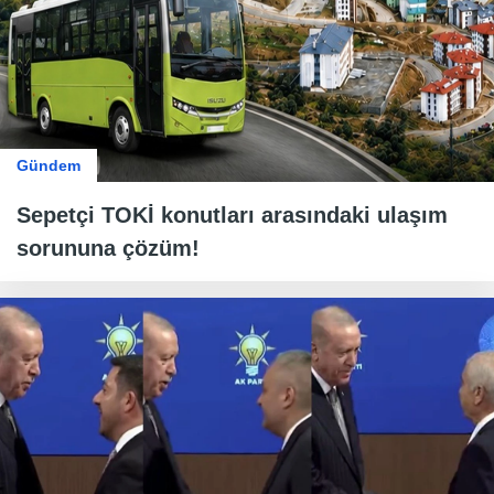
Gündem
Sepetçi TOKİ konutları arasındaki ulaşım
sorununa çözüm!