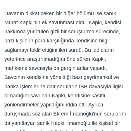
Davanın dikkat çeken bir diğer bölümü ise sanık
Murat Kapki'nin ek savunması oldu. Kapki, kendisi
hakkında yürütülen gizli bir soruşturma sürecinde,
bazı kişilerin para karşılığında kendisine bilgi
sağlamayı teklif ettiğini ileri sürdü. Bu iddiaların
yeterince araştırılmadığını öne süren Kapki,
mahkeme savcısıyla da gergin anlar yaşadı.
Savcının kendisine yönelttiği bazı gayrimenkul ve
banka işlemlerine dair soruların İBB davasıyla ilgisi
olmadığını savunan Kapki, kendisine kasıtlı
yönlendirmeler yapıldığını iddia etti. Ayrıca
duruşmada söz alan Ekrem İmamoğlu'nun sorularını
da yanıtlayan sanık Kapki, İmamoğlu ile kişisel bir