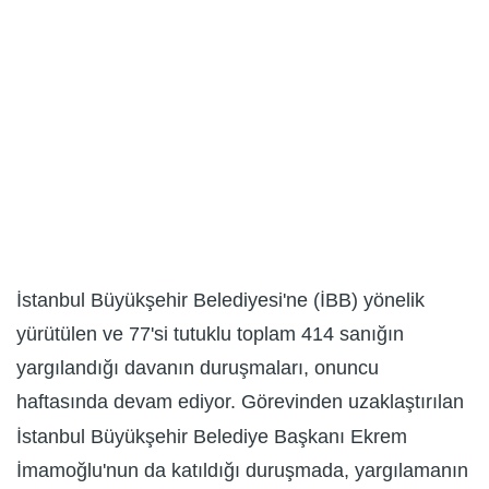
İstanbul Büyükşehir Belediyesi'ne (İBB) yönelik
yürütülen ve 77'si tutuklu toplam 414 sanığın
yargılandığı davanın duruşmaları, onuncu
haftasında devam ediyor. Görevinden uzaklaştırılan
İstanbul Büyükşehir Belediye Başkanı Ekrem
İmamoğlu'nun da katıldığı duruşmada, yargılamanın