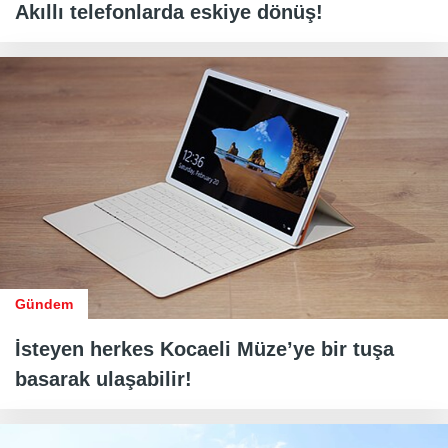
Akıllı telefonlarda eskiye dönüş!
Gündem
İsteyen herkes Kocaeli Müze’ye bir tuşa
basarak ulaşabilir!