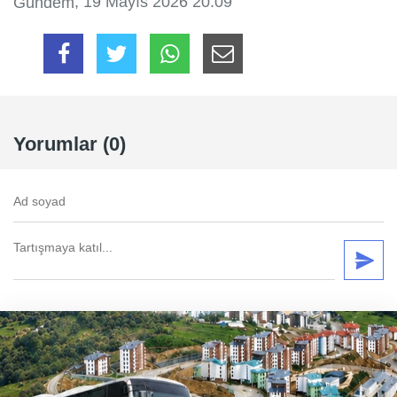
, 19 Mayıs 2026 20:09
Gündem
Yorumlar (0)