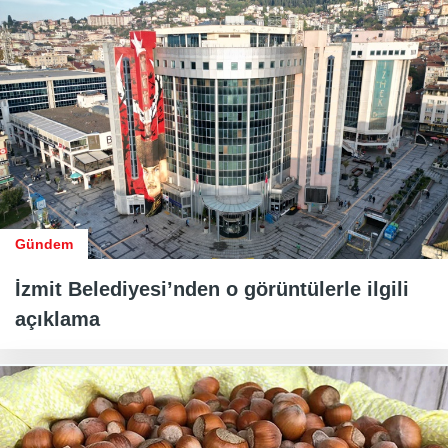
Gündem
İzmit Belediyesi’nden o görüntülerle ilgili
açıklama