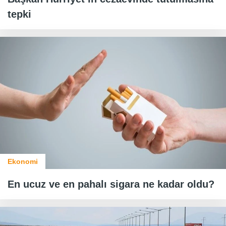
tepki
Ekonomi
En ucuz ve en pahalı sigara ne kadar oldu?