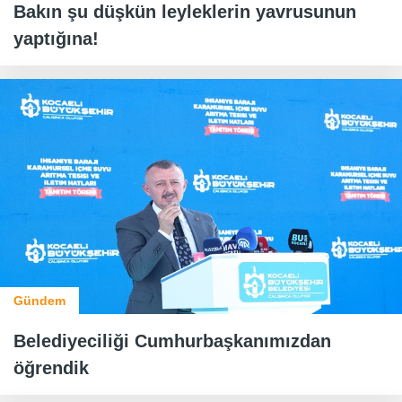
Bakın şu düşkün leyleklerin yavrusunun
yaptığına!
Gündem
Belediyeciliği Cumhurbaşkanımızdan
öğrendik