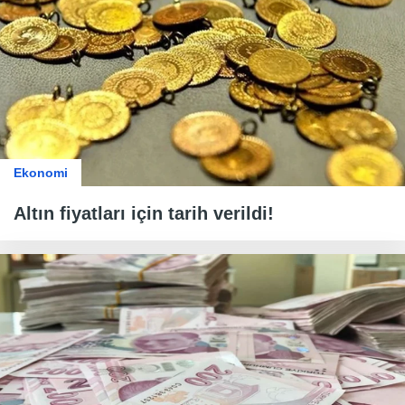
Ekonomi
Altın fiyatları için tarih verildi!