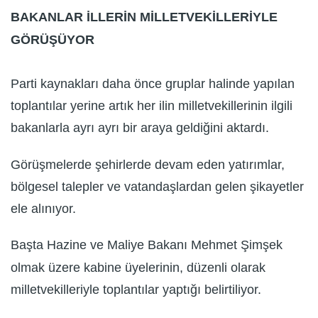
BAKANLAR İLLERİN MİLLETVEKİLLERİYLE
GÖRÜŞÜYOR
Parti kaynakları daha önce gruplar halinde yapılan
toplantılar yerine artık her ilin milletvekillerinin ilgili
bakanlarla ayrı ayrı bir araya geldiğini aktardı.
Görüşmelerde şehirlerde devam eden yatırımlar,
bölgesel talepler ve vatandaşlardan gelen şikayetler
ele alınıyor.
Başta Hazine ve Maliye Bakanı Mehmet Şimşek
olmak üzere kabine üyelerinin, düzenli olarak
milletvekilleriyle toplantılar yaptığı belirtiliyor.