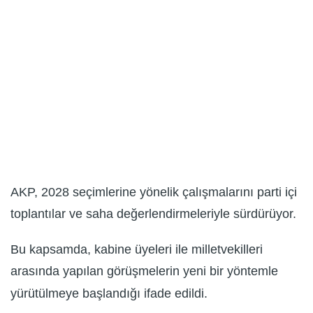
AKP, 2028 seçimlerine yönelik çalışmalarını parti içi
toplantılar ve saha değerlendirmeleriyle sürdürüyor.
Bu kapsamda, kabine üyeleri ile milletvekilleri
arasında yapılan görüşmelerin yeni bir yöntemle
yürütülmeye başlandığı ifade edildi.