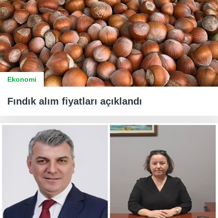
Ekonomi
Fındık alım fiyatları açıklandı