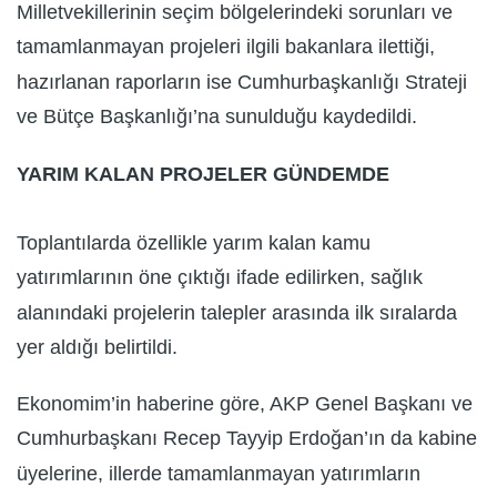
Milletvekillerinin seçim bölgelerindeki sorunları ve
tamamlanmayan projeleri ilgili bakanlara ilettiği,
hazırlanan raporların ise Cumhurbaşkanlığı Strateji
ve Bütçe Başkanlığı’na sunulduğu kaydedildi.
YARIM KALAN PROJELER GÜNDEMDE
Toplantılarda özellikle yarım kalan kamu
yatırımlarının öne çıktığı ifade edilirken, sağlık
alanındaki projelerin talepler arasında ilk sıralarda
yer aldığı belirtildi.
Ekonomim’in haberine göre, AKP Genel Başkanı ve
Cumhurbaşkanı Recep Tayyip Erdoğan’ın da kabine
üyelerine, illerde tamamlanmayan yatırımların