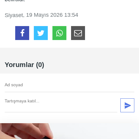
, 19 Mayıs 2026 13:54
Siyaset
Yorumlar (0)