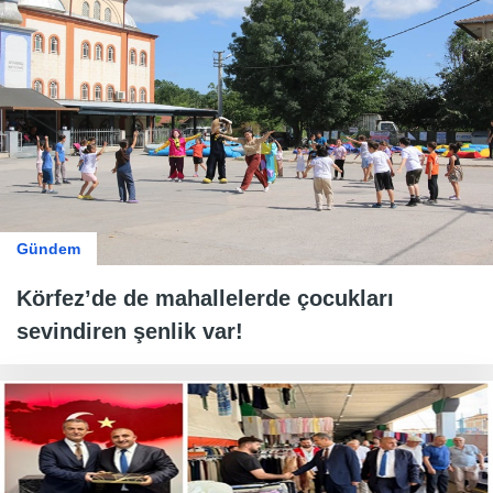
Gündem
Körfez’de de mahallelerde çocukları
sevindiren şenlik var!