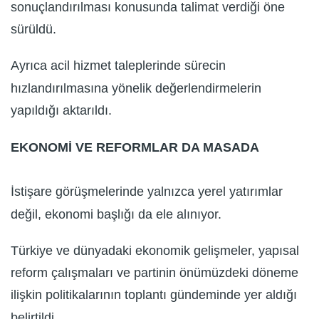
sonuçlandırılması konusunda talimat verdiği öne
sürüldü.
Ayrıca acil hizmet taleplerinde sürecin
hızlandırılmasına yönelik değerlendirmelerin
yapıldığı aktarıldı.
EKONOMİ VE REFORMLAR DA MASADA
İstişare görüşmelerinde yalnızca yerel yatırımlar
değil, ekonomi başlığı da ele alınıyor.
Türkiye ve dünyadaki ekonomik gelişmeler, yapısal
reform çalışmaları ve partinin önümüzdeki döneme
ilişkin politikalarının toplantı gündeminde yer aldığı
belirtildi.