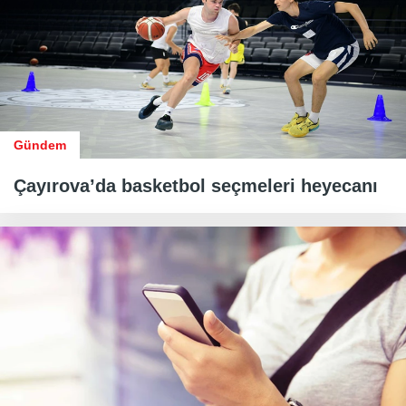
Gündem
Çayırova’da basketbol seçmeleri heyecanı