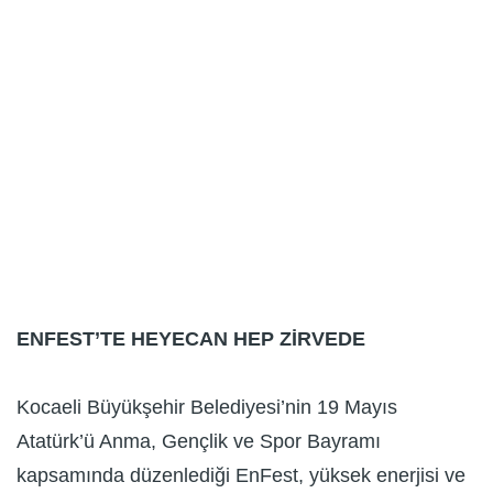
ENFEST’TE HEYECAN HEP ZİRVEDE
Kocaeli Büyükşehir Belediyesi’nin 19 Mayıs
Atatürk’ü Anma, Gençlik ve Spor Bayramı
kapsamında düzenlediği EnFest, yüksek enerjisi ve