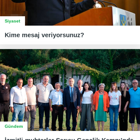
Siyaset
Kime mesaj veriyorsunuz?
Gündem