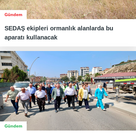
Gündem
SEDAŞ ekipleri ormanlık alanlarda bu
aparatı kullanacak
Gündem