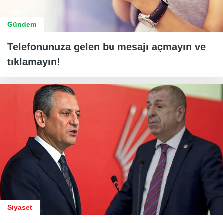
Gündem
Telefonunuza gelen bu mesajı açmayın ve
tıklamayın!
Siyaset