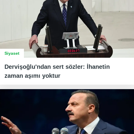
Siyaset
Dervişoğlu'ndan sert sözler: İhanetin
zaman aşımı yoktur