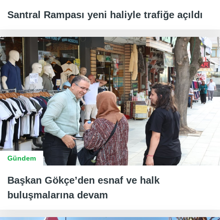
Santral Rampası yeni haliyle trafiğe açıldı
Gündem
Başkan Gökçe’den esnaf ve halk
buluşmalarına devam