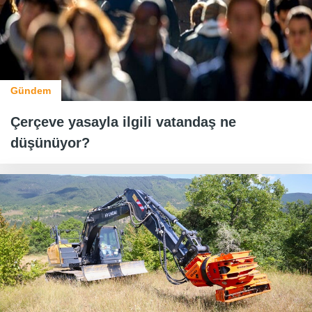
Gündem
Çerçeve yasayla ilgili vatandaş ne
düşünüyor?