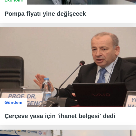
Ekonomi
Pompa fiyatı yine değişecek
Gündem
Çerçeve yasa için 'ihanet belgesi' dedi