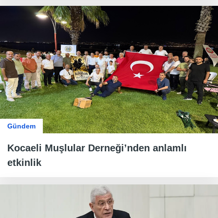
Gündem
Kocaeli Muşlular Derneği’nden anlamlı
etkinlik