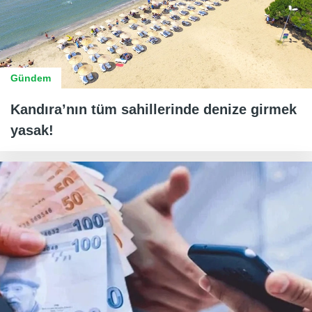
Gündem
Kandıra’nın tüm sahillerinde denize girmek
yasak!