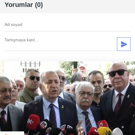
Yorumlar (0)