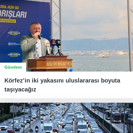
Gündem
Körfez’in iki yakasını uluslararası boyuta
taşıyacağız