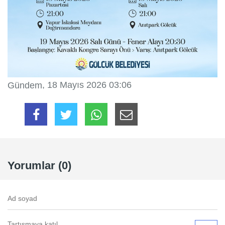
, 18 Mayıs 2026 03:06
Gündem
Yorumlar (0)