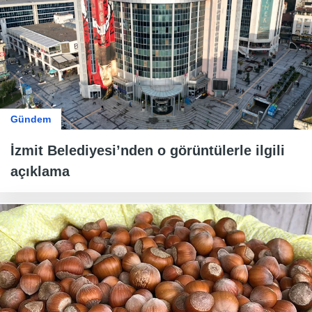
Gündem
İzmit Belediyesi’nden o görüntülerle ilgili
açıklama