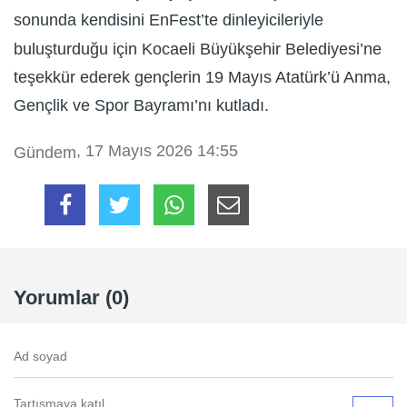
sonunda kendisini EnFest’te dinleyicileriyle
buluşturduğu için Kocaeli Büyükşehir Belediyesi’ne
teşekkür ederek gençlerin 19 Mayıs Atatürk’ü Anma,
Gençlik ve Spor Bayramı’nı kutladı.
, 17 Mayıs 2026 14:55
Gündem
Yorumlar (0)