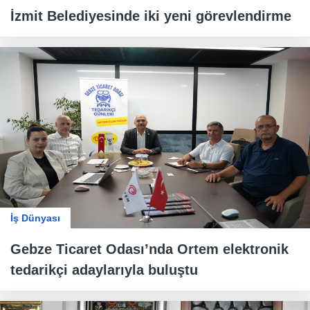
İzmit Belediyesinde iki yeni görevlendirme
İş Dünyası
Gebze Ticaret Odası’nda Ortem elektronik
tedarikçi adaylarıyla buluştu