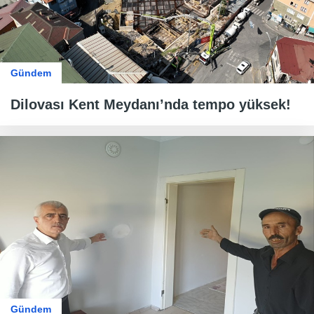
Gündem
Dilovası Kent Meydanı’nda tempo yüksek!
Gündem