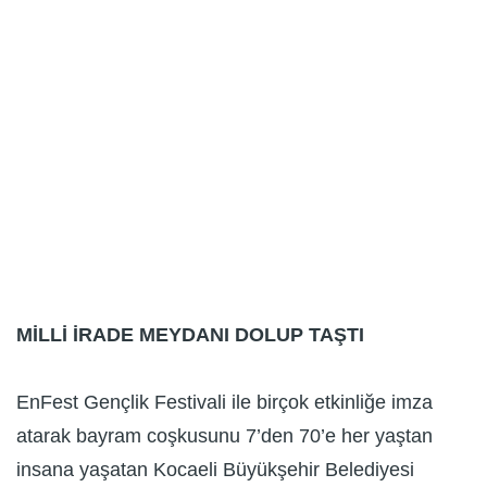
MİLLİ İRADE MEYDANI DOLUP TAŞTI
EnFest Gençlik Festivali ile birçok etkinliğe imza
atarak bayram coşkusunu 7’den 70’e her yaştan
insana yaşatan Kocaeli Büyükşehir Belediyesi