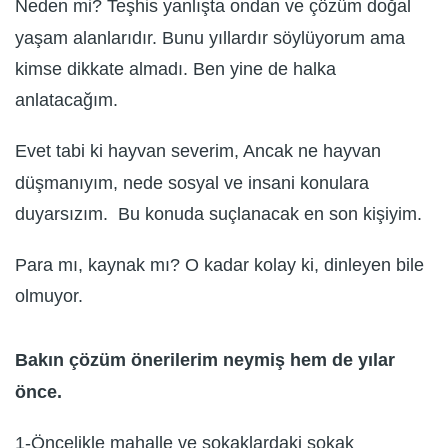
Neden mi? Teşhis yanlışta ondan ve çözüm doğal
yaşam alanlarıdır. Bunu yıllardır söylüyorum ama
kimse dikkate almadı. Ben yine de halka
anlatacağım.
Evet tabi ki hayvan severim, Ancak ne hayvan
düşmanıyım, nede sosyal ve insani konulara
duyarsızım. Bu konuda suçlanacak en son kişiyim.
Para mı, kaynak mı? O kadar kolay ki, dinleyen bile
olmuyor.
Bakın çözüm önerilerim neymiş hem de yılar
önce.
1-Öncelikle mahalle ve sokaklardaki sokak