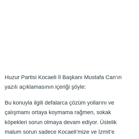
Huzur Partisi Kocaeli İl Başkanı Mustafa Can’ın
yazılı açıklamasının içeriği şöyle:
Bu konuyla ilgili defalarca çözüm yollarını ve
çalışmamı ortaya koymama rağmen, sokak
köpekleri sorun olmaya devam ediyor. Üstelik
malum sorun sadece Kocaeli’mize ve İzmit’e