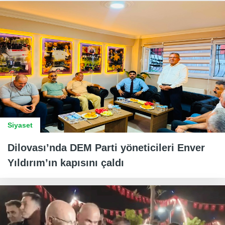
Siyaset
Dilovası’nda DEM Parti yöneticileri Enver
Yıldırım’ın kapısını çaldı