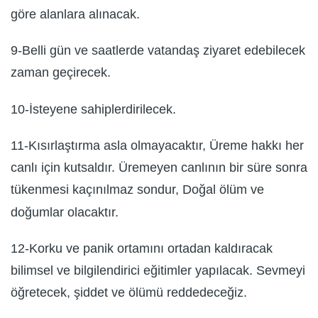
göre alanlara alınacak.
9-Belli gün ve saatlerde vatandaş ziyaret edebilecek
zaman geçirecek.
10-İsteyene sahiplerdirilecek.
11-Kısırlaştırma asla olmayacaktır, Üreme hakkı her
canlı için kutsaldır. Üremeyen canlının bir süre sonra
tükenmesi kaçınılmaz sondur, Doğal ölüm ve
doğumlar olacaktır.
12-Korku ve panik ortamını ortadan kaldıracak
bilimsel ve bilgilendirici eğitimler yapılacak. Sevmeyi
öğretecek, şiddet ve ölümü reddedeceğiz.