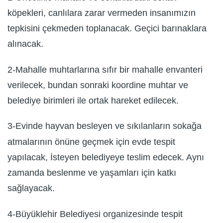
köpekleri, canlılara zarar vermeden insanımızın
tepkisini çekmeden toplanacak. Geçici barınaklara
alınacak.
2-Mahalle muhtarlarına sıfır bir mahalle envanteri
verilecek, bundan sonraki koordine muhtar ve
belediye birimleri ile ortak hareket edilecek.
3-Evinde hayvan besleyen ve sıkılanların sokağa
atmalarının önüne geçmek için evde tespit
yapılacak, İsteyen belediyeye teslim edecek. Aynı
zamanda beslenme ve yaşamları için katkı
sağlayacak.
4-Büyüklehir Belediyesi organizesinde tespit