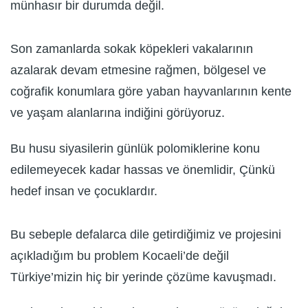
münhasır bir durumda değil.
Son zamanlarda sokak köpekleri vakalarının
azalarak devam etmesine rağmen, bölgesel ve
coğrafik konumlara göre yaban hayvanlarının kente
ve yaşam alanlarına indiğini görüyoruz.
Bu husu siyasilerin günlük polomiklerine konu
edilemeyecek kadar hassas ve önemlidir, Çünkü
hedef insan ve çocuklardır.
Bu sebeple defalarca dile getirdiğimiz ve projesini
açıkladığım bu problem Kocaeli’de değil
Türkiye’mizin hiç bir yerinde çözüme kavuşmadı.