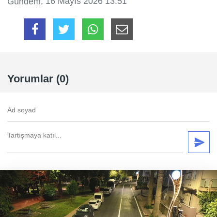
, 16 Mayıs 2026 13:51
Gündem
Yorumlar (0)