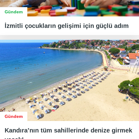
Gündem
İzmitli çocukların gelişimi için güçlü adım
Gündem
Kandıra’nın tüm sahillerinde denize girmek