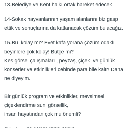
13-Belediye ve Kent halkı ortak hareket edecek.
14-Sokak hayvanlarının yaşam alanlarını biz gasp
ettik ve sonuçlarına da katlanacak çözüm bulacağız.
15-Bu kolay mı? Evet kafa yorana çözüm odaklı
beyinlere çok kolay! Bütçe mi?
Kes görsel çalışmaları , peyzaş, çiçek ve günlük
konserler ve etkinlikleri cebinde para bile kalır! Daha
ne diyeyim.
Bir günlük program ve etkinlikler, mevsimsel
çiçeklendirme suni görsellik,
insan hayatından çok mu önemli?