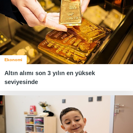
Ekonomi
Altın alımı son 3 yılın en yüksek
seviyesinde