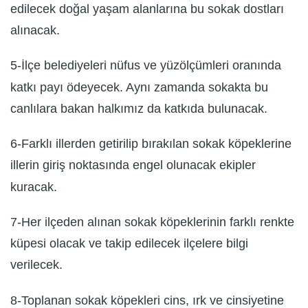
edilecek doğal yaşam alanlarına bu sokak dostları
alınacak.
5-İlçe belediyeleri nüfus ve yüzölçümleri oranında
katkı payı ödeyecek. Aynı zamanda sokakta bu
canlılara bakan halkımız da katkıda bulunacak.
6-Farklı illerden getirilip bırakılan sokak köpeklerine
illerin giriş noktasında engel olunacak ekipler
kuracak.
7-Her ilçeden alınan sokak köpeklerinin farklı renkte
küpesi olacak ve takip edilecek ilçelere bilgi
verilecek.
8-Toplanan sokak köpekleri cins, ırk ve cinsiyetine