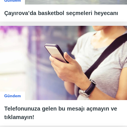
Gündem
Çayırova’da basketbol seçmeleri heyecanı
Gündem
Telefonunuza gelen bu mesajı açmayın ve
tıklamayın!