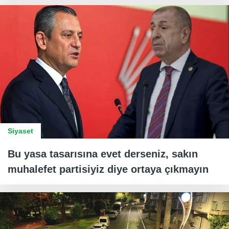
Siyaset
Bu yasa tasarısına evet derseniz, sakın
muhalefet partisiyiz diye ortaya çıkmayın