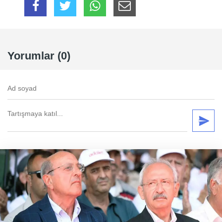
Yorumlar (0)