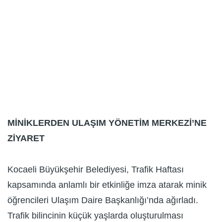
MİNİKLERDEN ULAŞIM YÖNETİM MERKEZİ’NE
ZİYARET
Kocaeli Büyükşehir Belediyesi, Trafik Haftası
kapsamında anlamlı bir etkinliğe imza atarak minik
öğrencileri Ulaşım Daire Başkanlığı’nda ağırladı.
Trafik bilincinin küçük yaşlarda oluşturulması