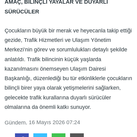
AMAÇ, BİLİNÇLİ YAYALAR VE DUYARLI
SÜRÜCÜLER
Çocukların büyük bir merak ve heyecanla takip ettiği
gezide, Trafik Hizmetleri ve Ulaşım Yönetim
Merkezi’nin görev ve sorumlulukları detaylı şekilde
anlatıldı. Trafik bilincinin küçük yaşlarda
kazanılmasını önemseyen Ulaşım Dairesi
Başkanlığı, düzenlediği bu tür etkinliklerle çocukların
bilinçli birer yaya olarak yetişmelerini sağlarken,
gelecekte trafik kurallarına duyarlı sürücüler
olmalarına da önemli katkı sunuyor.
, 16 Mayıs 2026 07:24
Gündem