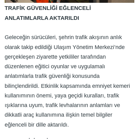
TRAFİK GÜVENLİĞİ EĞLENCELİ
ANLATIMLARLA AKTARILDI
Geleceğin sürücüleri, şehrin trafik akışının anlık
olarak takip edildiği Ulaşım Yönetim Merkezi’nde
gerçekleşen ziyarette yetkililer tarafından
düzenlenen eğitici oyunlar ve uygulamalı
anlatımlarla trafik güvenliği konusunda
bilinçlendirildi. Etkinlik kapsamında emniyet kemeri
kullanımının önemi, yaya geçidi kuralları, trafik
ışıklarına uyum, trafik levhalarının anlamları ve
dikkatli araç kullanımına ilişkin temel bilgiler
eğlenceli bir dille aktarıldı.