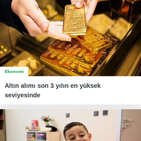
Ekonomi
Altın alımı son 3 yılın en yüksek
seviyesinde