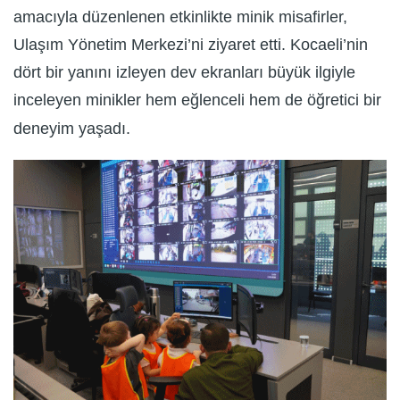
amacıyla düzenlenen etkinlikte minik misafirler,
Ulaşım Yönetim Merkezi’ni ziyaret etti. Kocaeli’nin
dört bir yanını izleyen dev ekranları büyük ilgiyle
inceleyen minikler hem eğlenceli hem de öğretici bir
deneyim yaşadı.