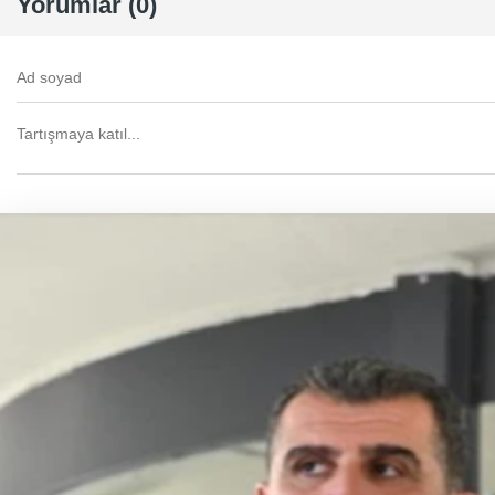
Yorumlar (0)