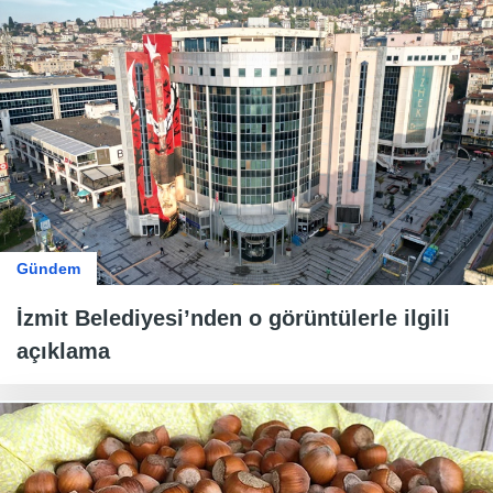
Gündem
İzmit Belediyesi’nden o görüntülerle ilgili
açıklama