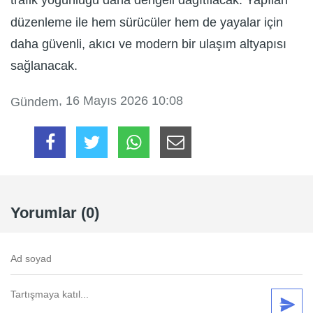
trafik yoğunluğu daha dengeli dağıtılacak. Yapılan
düzenleme ile hem sürücüler hem de yayalar için
daha güvenli, akıcı ve modern bir ulaşım altyapısı
sağlanacak.
, 16 Mayıs 2026 10:08
Gündem
Yorumlar (0)