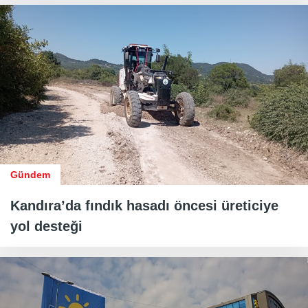
Gündem
Kandıra’da fındık hasadı öncesi üreticiye
yol desteği