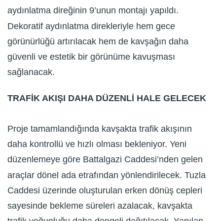
aydınlatma direğinin 9’unun montajı yapıldı.
Dekoratif aydınlatma direkleriyle hem gece
görünürlüğü artırılacak hem de kavşağın daha
güvenli ve estetik bir görünüme kavuşması
sağlanacak.
TRAFİK AKIŞI DAHA DÜZENLİ HALE GELECEK
Proje tamamlandığında kavşakta trafik akışının
daha kontrollü ve hızlı olması bekleniyor. Yeni
düzenlemeye göre Battalgazi Caddesi’nden gelen
araçlar dönel ada etrafından yönlendirilecek. Tuzla
Caddesi üzerinde oluşturulan erken dönüş cepleri
sayesinde bekleme süreleri azalacak, kavşakta