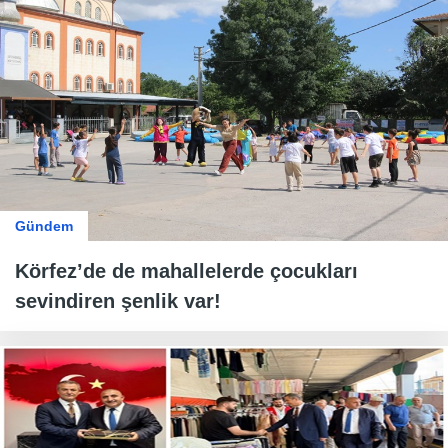
Gündem
Körfez’de de mahallelerde çocukları
sevindiren şenlik var!