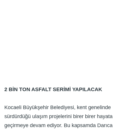
2 BİN TON ASFALT SERİMİ YAPILACAK
Kocaeli Büyükşehir Belediyesi, kent genelinde
sürdürdüğü ulaşım projelerini birer birer hayata
geçirmeye devam ediyor. Bu kapsamda Darıca