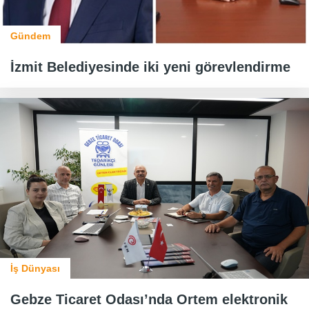
Gündem
İzmit Belediyesinde iki yeni görevlendirme
İş Dünyası
Gebze Ticaret Odası’nda Ortem elektronik