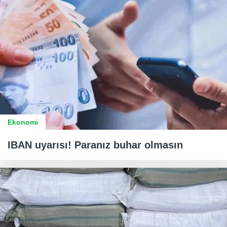
Ekonomi
IBAN uyarısı! Paranız buhar olmasın