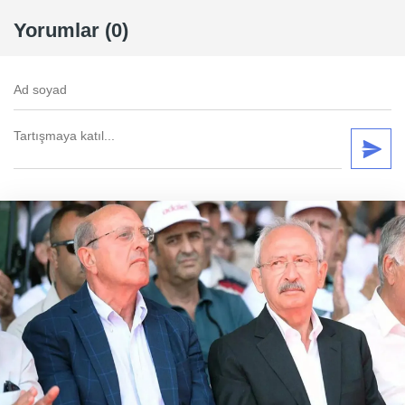
Yorumlar (0)