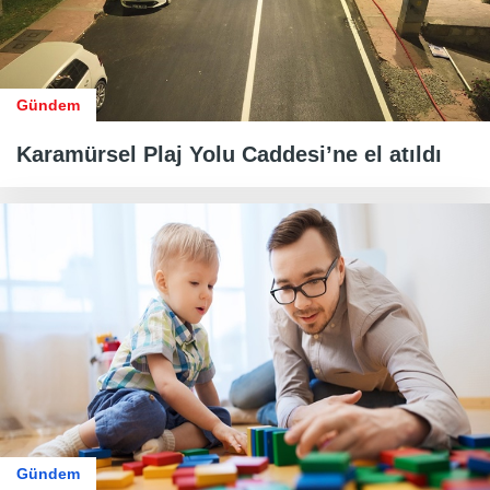
Gündem
Karamürsel Plaj Yolu Caddesi’ne el atıldı
Gündem