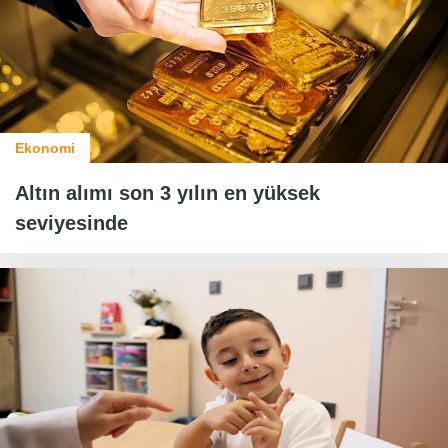
Ekonomi
Altın alımı son 3 yılın en yüksek
seviyesinde