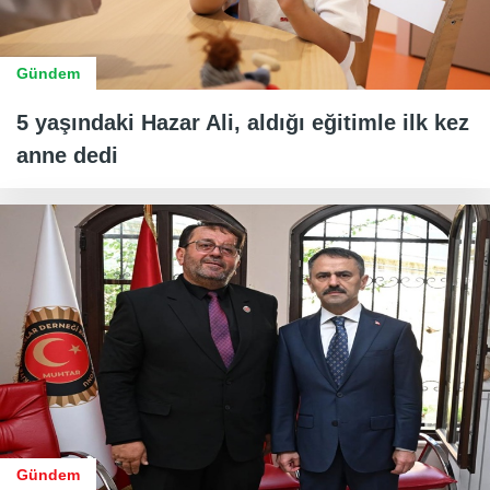
Gündem
5 yaşındaki Hazar Ali, aldığı eğitimle ilk kez
anne dedi
Gündem