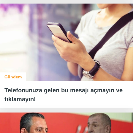
Gündem
Telefonunuza gelen bu mesajı açmayın ve
tıklamayın!