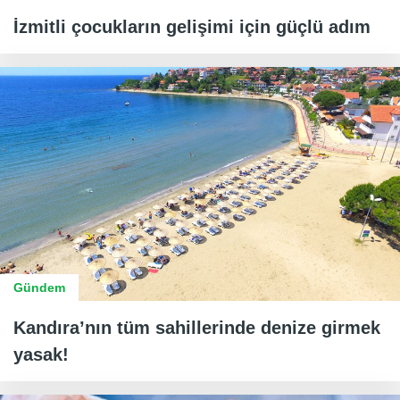
İzmitli çocukların gelişimi için güçlü adım
Gündem
Kandıra’nın tüm sahillerinde denize girmek
yasak!