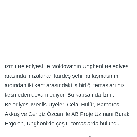
İzmit Belediyesi ile Moldova’nın Ungheni Belediyesi
arasında imzalanan kardeş şehir anlaşmasının
ardından iki kent arasındaki iş birliği temasları hız
kesmeden devam ediyor. Bu kapsamda İzmit
Belediyesi Meclis Üyeleri Celal Hülür, Barbaros
Akkuş ve Cengiz Özcan ile AB Proje Uzmanı Burak
Ergelen, Ungheni’de çeşitli temaslarda bulundu.