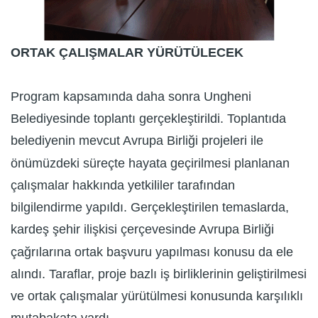
ORTAK ÇALIŞMALAR YÜRÜTÜLECEK
Program kapsamında daha sonra Ungheni
Belediyesinde toplantı gerçekleştirildi. Toplantıda
belediyenin mevcut Avrupa Birliği projeleri ile
önümüzdeki süreçte hayata geçirilmesi planlanan
çalışmalar hakkında yetkililer tarafından
bilgilendirme yapıldı. Gerçekleştirilen temaslarda,
kardeş şehir ilişkisi çerçevesinde Avrupa Birliği
çağrılarına ortak başvuru yapılması konusu da ele
alındı. Taraflar, proje bazlı iş birliklerinin geliştirilmesi
ve ortak çalışmalar yürütülmesi konusunda karşılıklı