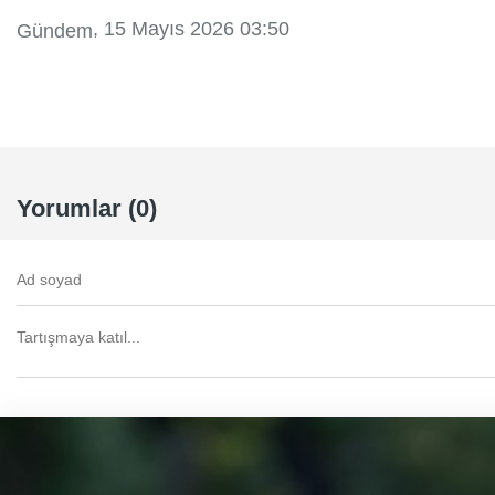
, 15 Mayıs 2026 03:50
Gündem
Yorumlar (0)