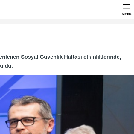
MENÜ
enlenen Sosyal Güvenlik Haftası etkinliklerinde,
üldü.