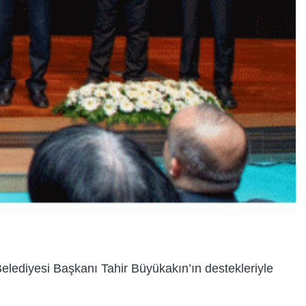
Belediyesi Başkanı Tahir Büyükakın’ın destekleriyle