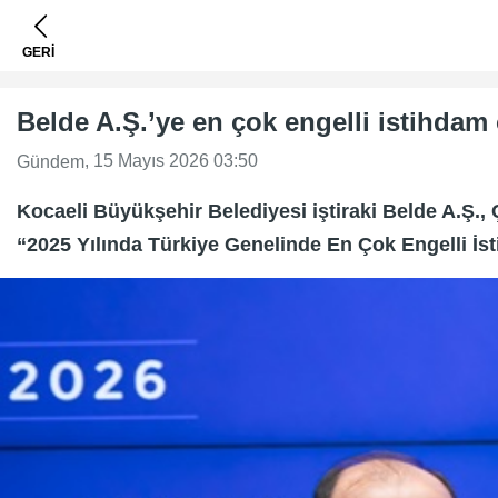
GERİ
Belde A.Ş.’ye en çok engelli istihdam
, 15 Mayıs 2026 03:50
Gündem
Kocaeli Büyükşehir Belediyesi iştiraki Belde A.Ş.,
“2025 Yılında Türkiye Genelinde En Çok Engelli İst