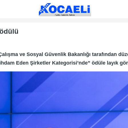
 ödülü
 Çalışma ve Sosyal Güvenlik Bakanlığı tarafından düz
ihdam Eden Şirketler Kategorisi’nde” ödüle layık gör