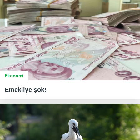
Ekonomi
Emekliye şok!