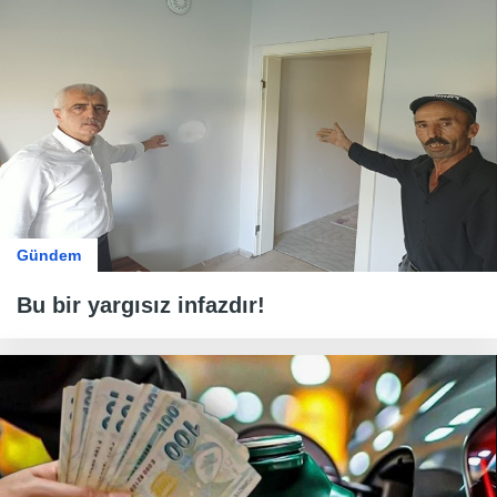
Gündem
Bu bir yargısız infazdır!