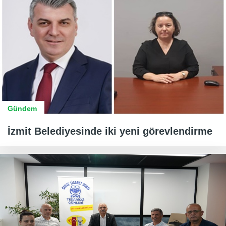
Gündem
İzmit Belediyesinde iki yeni görevlendirme