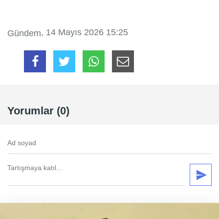
, 14 Mayıs 2026 15:25
Gündem
Yorumlar (0)