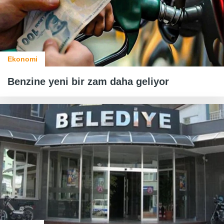
Ekonomi
Benzine yeni bir zam daha geliyor