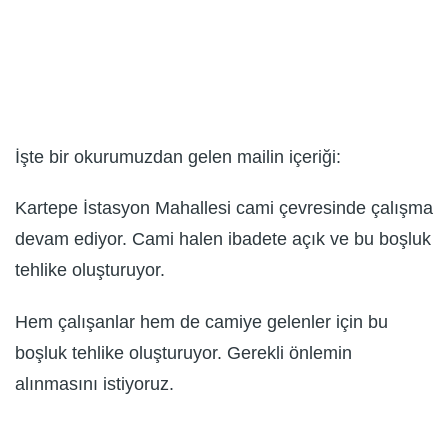
İşte bir okurumuzdan gelen mailin içeriği:
Kartepe İstasyon Mahallesi cami çevresinde çalışma
devam ediyor. Cami halen ibadete açık ve bu boşluk
tehlike oluşturuyor.
Hem çalışanlar hem de camiye gelenler için bu
boşluk tehlike oluşturuyor. Gerekli önlemin
alınmasını istiyoruz.