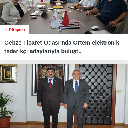
İş Dünyası
Gebze Ticaret Odası’nda Ortem elektronik
tedarikçi adaylarıyla buluştu