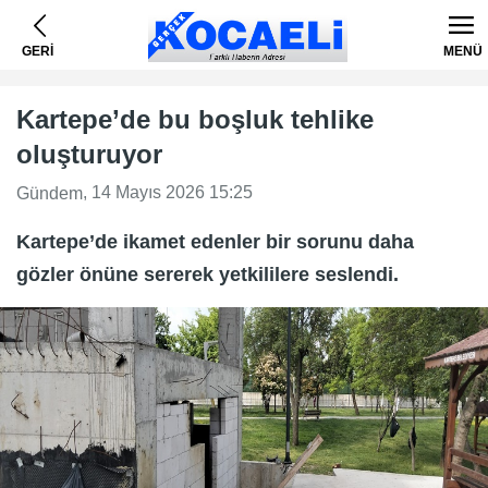
GERİ
MENÜ
Kartepe’de bu boşluk tehlike
oluşturuyor
, 14 Mayıs 2026 15:25
Gündem
Kartepe’de ikamet edenler bir sorunu daha
gözler önüne sererek yetkililere seslendi.