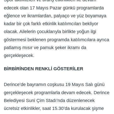
edecek olan 17 Mayıs Pazar günkü programlarda
eğlence ve ikramlardan, palyaço ve yüz boyamaya
kadar bir çok farklı etkinlik katılımcıları bekliyor
olacak. Ailelerin çocuklarıyla birlikte yoğun ilgi
göstermesi beklenen programda katılımcılara ayrıca
patlamış mısır ve pamuk şeker ikramı da
gerçekleşecek.
BİRBİRİNDEN RENKLİ GÖSTERİLER
Derince’de bayramın coşkusu 19 Mayıs Salı günü
gerçekleşecek programlarla devam edecek. Derince
Belediyesi Suni Çim Stadı’nda düzenlenecek
ücretsiz etkinlikler, saat 15.30’da kurulacak şişme