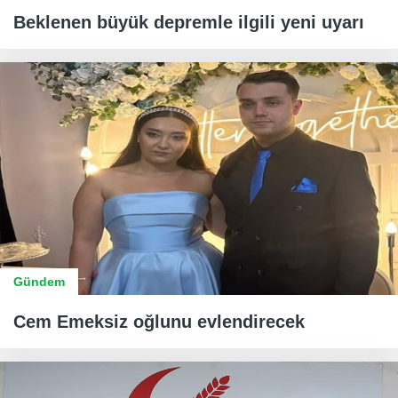
Beklenen büyük depremle ilgili yeni uyarı
Gündem
Cem Emeksiz oğlunu evlendirecek