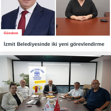
Gündem
İzmit Belediyesinde iki yeni görevlendirme