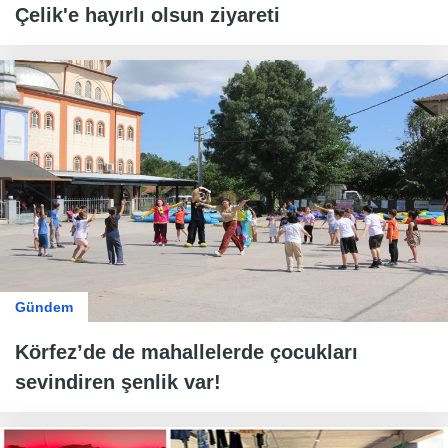
Çelik'e hayırlı olsun ziyareti
Gündem
Körfez’de de mahallelerde çocukları
sevindiren şenlik var!