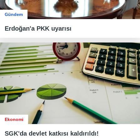
Gündem
Erdoğan'a PKK uyarısı
Ekonomi
SGK'da devlet katkısı kaldırıldı!