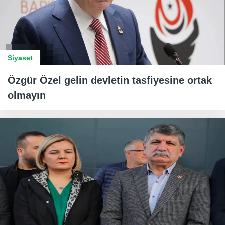
Siyaset
Özgür Özel gelin devletin tasfiyesine ortak
olmayın