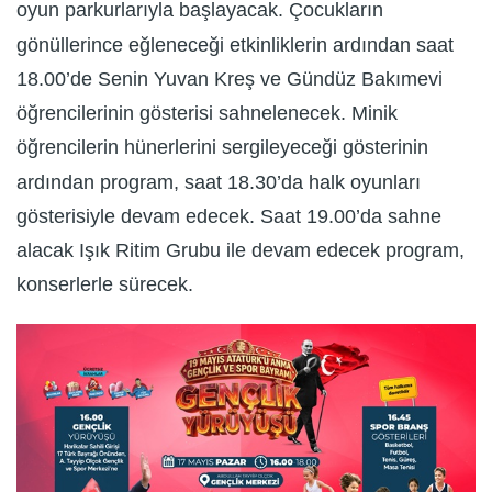
oyun parkurlarıyla başlayacak. Çocukların
gönüllerince eğleneceği etkinliklerin ardından saat
18.00’de Senin Yuvan Kreş ve Gündüz Bakımevi
öğrencilerinin gösterisi sahnelenecek. Minik
öğrencilerin hünerlerini sergileyeceği gösterinin
ardından program, saat 18.30’da halk oyunları
gösterisiyle devam edecek. Saat 19.00’da sahne
alacak Işık Ritim Grubu ile devam edecek program,
konserlerle sürecek.