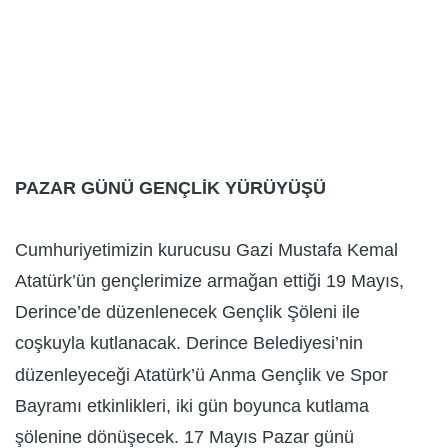
PAZAR GÜNÜ GENÇLİK YÜRÜYÜŞÜ
Cumhuriyetimizin kurucusu Gazi Mustafa Kemal
Atatürk’ün gençlerimize armağan ettiği 19 Mayıs,
Derince’de düzenlenecek Gençlik Şöleni ile
coşkuyla kutlanacak. Derince Belediyesi’nin
düzenleyeceği Atatürk’ü Anma Gençlik ve Spor
Bayramı etkinlikleri, iki gün boyunca kutlama
şölenine dönüşecek. 17 Mayıs Pazar günü