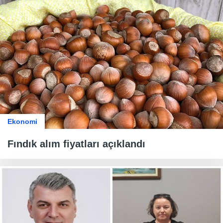
Ekonomi
Fındık alım fiyatları açıklandı