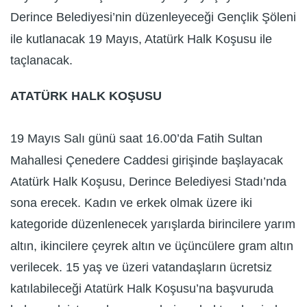
Derince Belediyesi’nin düzenleyeceği Gençlik Şöleni
ile kutlanacak 19 Mayıs, Atatürk Halk Koşusu ile
taçlanacak.
ATATÜRK HALK KOŞUSU
19 Mayıs Salı günü saat 16.00’da Fatih Sultan
Mahallesi Çenedere Caddesi girişinde başlayacak
Atatürk Halk Koşusu, Derince Belediyesi Stadı’nda
sona erecek. Kadın ve erkek olmak üzere iki
kategoride düzenlenecek yarışlarda birincilere yarım
altın, ikincilere çeyrek altın ve üçüncülere gram altın
verilecek. 15 yaş ve üzeri vatandaşların ücretsiz
katılabileceği Atatürk Halk Koşusu’na başvuruda