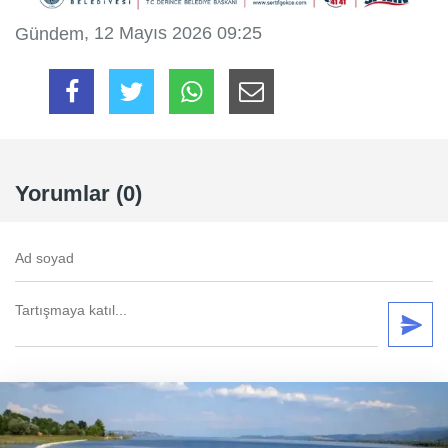
, 12 Mayıs 2026 09:25
Gündem
Yorumlar (0)