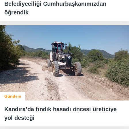
Belediyeciliği Cumhurbaşkanımızdan
öğrendik
Gündem
Kandıra’da fındık hasadı öncesi üreticiye
yol desteği