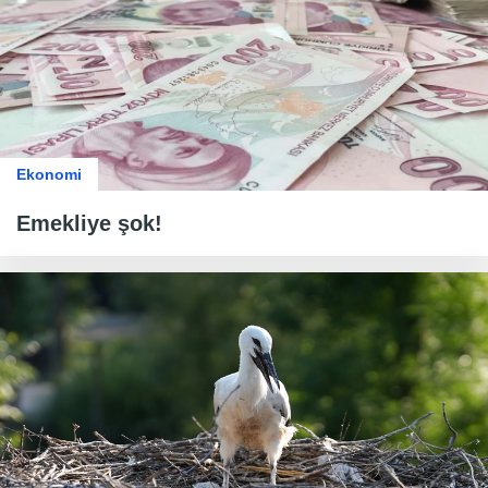
Ekonomi
Emekliye şok!