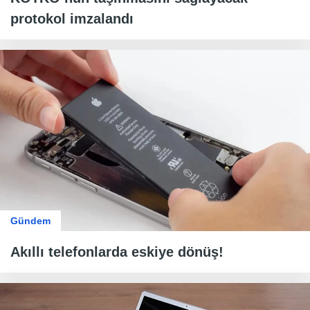
protokol imzalandı
Gündem
Akıllı telefonlarda eskiye dönüş!