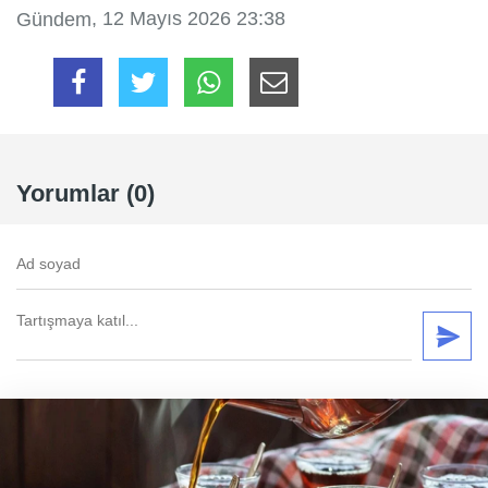
, 12 Mayıs 2026 23:38
Gündem
Yorumlar (0)