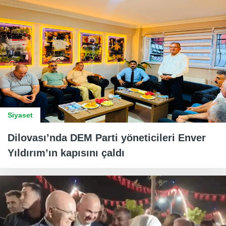
Siyaset
Dilovası’nda DEM Parti yöneticileri Enver
Yıldırım’ın kapısını çaldı