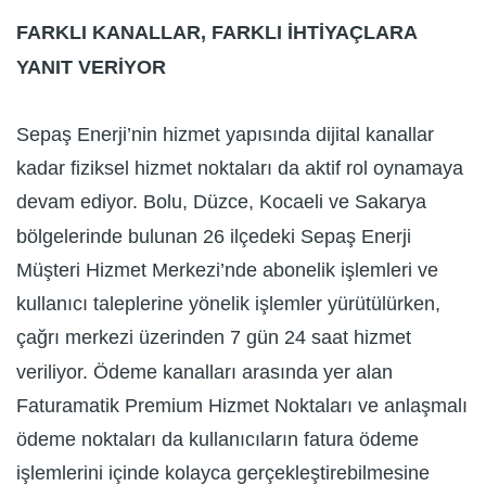
FARKLI KANALLAR, FARKLI İHTİYAÇLARA
YANIT VERİYOR
Sepaş Enerji’nin hizmet yapısında dijital kanallar
kadar fiziksel hizmet noktaları da aktif rol oynamaya
devam ediyor. Bolu, Düzce, Kocaeli ve Sakarya
bölgelerinde bulunan 26 ilçedeki Sepaş Enerji
Müşteri Hizmet Merkezi’nde abonelik işlemleri ve
kullanıcı taleplerine yönelik işlemler yürütülürken,
çağrı merkezi üzerinden 7 gün 24 saat hizmet
veriliyor. Ödeme kanalları arasında yer alan
Faturamatik Premium Hizmet Noktaları ve anlaşmalı
ödeme noktaları da kullanıcıların fatura ödeme
işlemlerini içinde kolayca gerçekleştirebilmesine