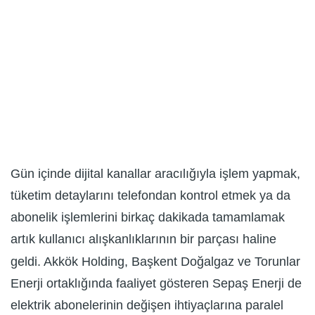
Gün içinde dijital kanallar aracılığıyla işlem yapmak,
tüketim detaylarını telefondan kontrol etmek ya da
abonelik işlemlerini birkaç dakikada tamamlamak
artık kullanıcı alışkanlıklarının bir parçası haline
geldi. Akkök Holding, Başkent Doğalgaz ve Torunlar
Enerji ortaklığında faaliyet gösteren Sepaş Enerji de
elektrik abonelerinin değişen ihtiyaçlarına paralel