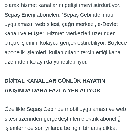
olarak hizmet kanallarını geliştirmeyi sürdürüyor.
Sepaş Enerji aboneleri, ‘Sepaş Cebinde’ mobil
uygulaması, web sitesi, çağrı merkezi, e-Devlet
kanalı ve Müşteri Hizmet Merkezleri üzerinden
birçok işlemini kolayca gerçekleştirebiliyor. Böylece
abonelik işlemleri, kullanıcıların tercih ettiği kanal
üzerinden kolaylıkla yönetilebiliyor.
DİJİTAL KANALLAR GÜNLÜK HAYATIN
AKIŞINDA DAHA FAZLA YER ALIYOR
Özellikle Sepaş Cebinde mobil uygulaması ve web
sitesi üzerinden gerçekleştirilen elektrik aboneliği
işlemlerinde son yıllarda belirgin bir artış dikkat