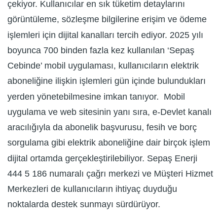
çekiyor. Kullanıcılar en sık tüketim detaylarını
görüntüleme, sözleşme bilgilerine erişim ve ödeme
işlemleri için dijital kanalları tercih ediyor. 2025 yılı
boyunca 700 binden fazla kez kullanılan ‘Sepaş
Cebinde’ mobil uygulaması, kullanıcıların elektrik
aboneliğine ilişkin işlemleri gün içinde bulundukları
yerden yönetebilmesine imkan tanıyor. Mobil
uygulama ve web sitesinin yanı sıra, e-Devlet kanalı
aracılığıyla da abonelik başvurusu, fesih ve borç
sorgulama gibi elektrik aboneliğine dair birçok işlem
dijital ortamda gerçekleştirilebiliyor. Sepaş Enerji
444 5 186 numaralı çağrı merkezi ve Müşteri Hizmet
Merkezleri de kullanıcıların ihtiyaç duyduğu
noktalarda destek sunmayı sürdürüyor.