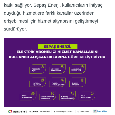
katkı sağlıyor. Sepaş Enerji, kullanıcıların ihtiyaç
duyduğu hizmetlere farklı kanallar üzerinden
erişebilmesi için hizmet altyapısını geliştirmeyi
sürdürüyor.