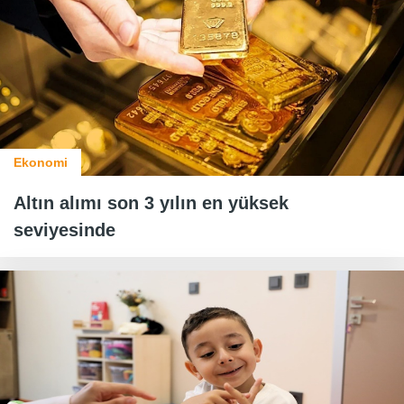
Ekonomi
Altın alımı son 3 yılın en yüksek
seviyesinde