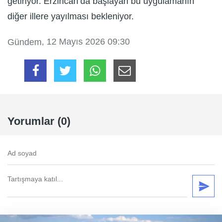
getiriyor. Erzincan’da başlayan bu uygulamanın
diğer illere yayılması bekleniyor.
, 12 Mayıs 2026 09:30
Gündem
Yorumlar (0)