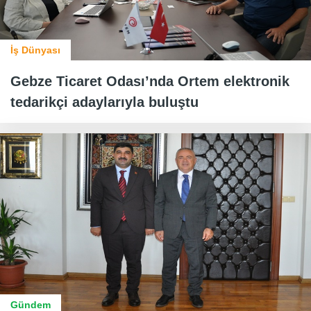
İş Dünyası
Gebze Ticaret Odası’nda Ortem elektronik
tedarikçi adaylarıyla buluştu
Gündem