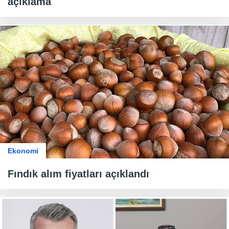
açıklama
Ekonomi
Fındık alım fiyatları açıklandı