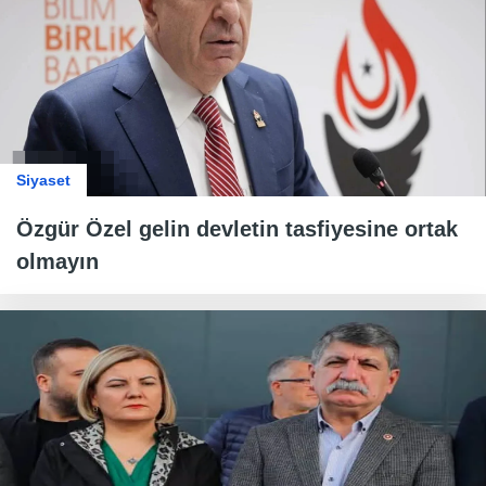
Siyaset
Özgür Özel gelin devletin tasfiyesine ortak
olmayın