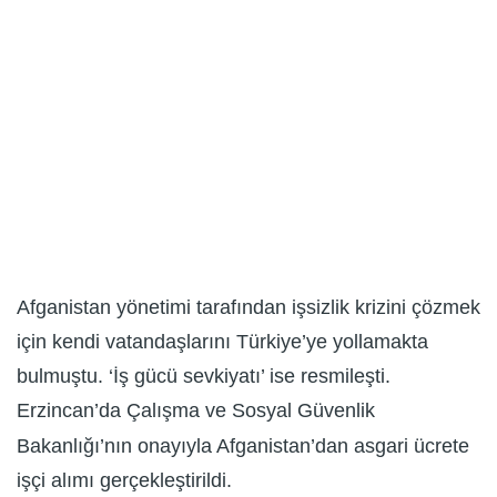
Afganistan yönetimi tarafından işsizlik krizini çözmek
için kendi vatandaşlarını Türkiye’ye yollamakta
bulmuştu. ‘İş gücü sevkiyatı’ ise resmileşti.
Erzincan’da Çalışma ve Sosyal Güvenlik
Bakanlığı’nın onayıyla Afganistan’dan asgari ücrete
işçi alımı gerçekleştirildi.