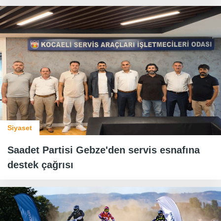
Siyaset
Saadet Partisi Gebze'den servis esnafına
destek çağrısı