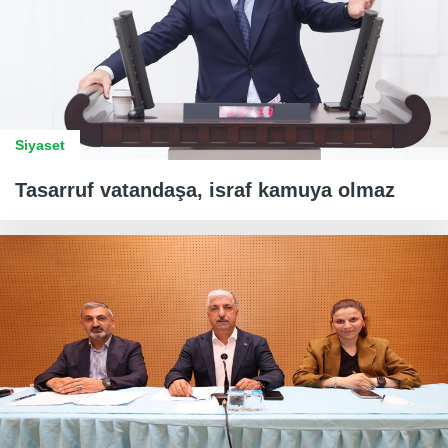
Siyaset
Tasarruf vatandaşa, israf kamuya olmaz