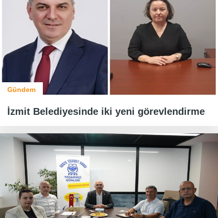
Gündem
İzmit Belediyesinde iki yeni görevlendirme