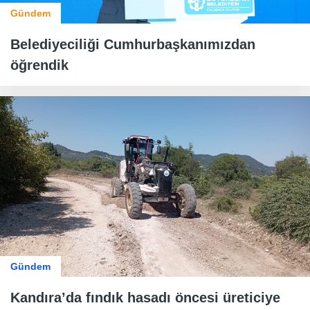
Gündem
Belediyeciliği Cumhurbaşkanımızdan
öğrendik
Gündem
Kandıra’da fındık hasadı öncesi üreticiye