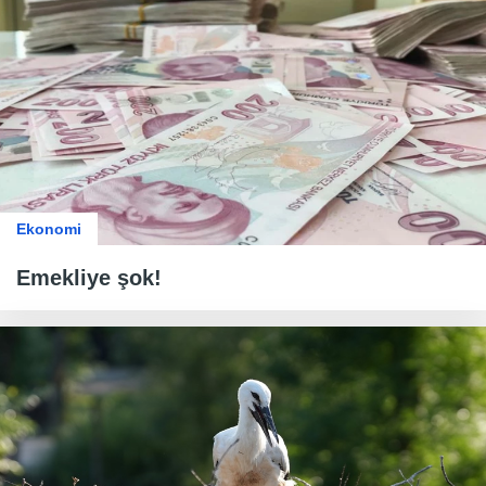
Ekonomi
Emekliye şok!