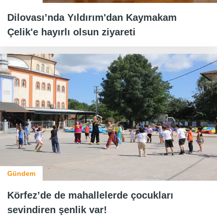
Dilovası’nda Yıldırım'dan Kaymakam
Çelik'e hayırlı olsun ziyareti
Gündem
Körfez’de de mahallelerde çocukları
sevindiren şenlik var!