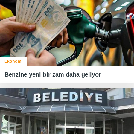
Ekonomi
Benzine yeni bir zam daha geliyor