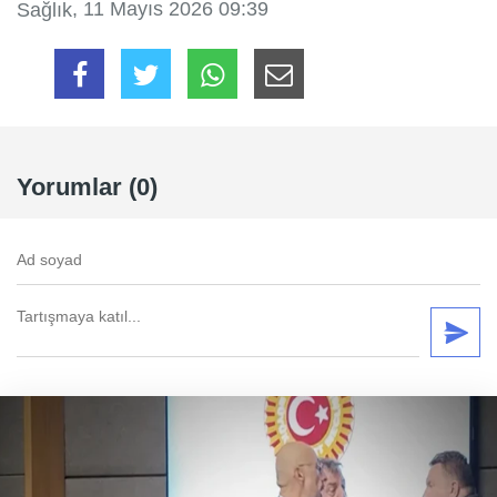
, 11 Mayıs 2026 09:39
Sağlık
Yorumlar (0)