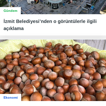
Gündem
İzmit Belediyesi’nden o görüntülerle ilgili
açıklama
Ekonomi