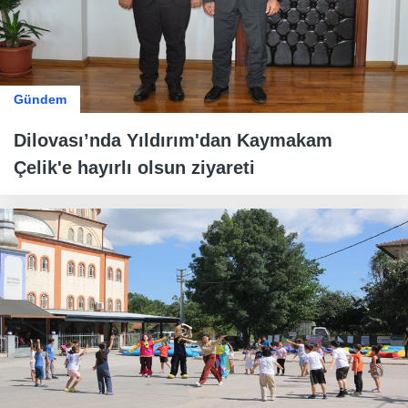
Gündem
Dilovası’nda Yıldırım'dan Kaymakam
Çelik'e hayırlı olsun ziyareti