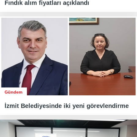
Fındık alım fiyatları açıklandı
Gündem
İzmit Belediyesinde iki yeni görevlendirme