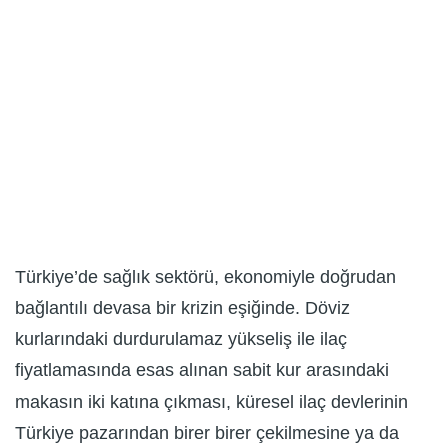
Türkiye’de sağlık sektörü, ekonomiyle doğrudan
bağlantılı devasa bir krizin eşiğinde. Döviz
kurlarındaki durdurulamaz yükseliş ile ilaç
fiyatlamasında esas alınan sabit kur arasındaki
makasın iki katına çıkması, küresel ilaç devlerinin
Türkiye pazarından birer birer çekilmesine ya da