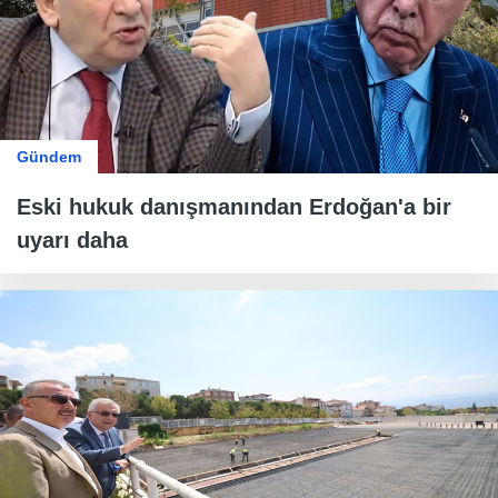
Gündem
Eski hukuk danışmanından Erdoğan'a bir
uyarı daha