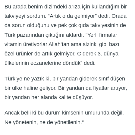
Bu arada benim dizimdeki arıza için kullandığım bir
takviyeyi sordum. “Artık o da gelmiyor” dedi. Orada
da sorun olduğunu ve pek çok gıda takviyesinin de
Türk pazarından çıktığını aktardı. “Yerli firmalar
vitamin üretiyorlar Allah’tan ama sizinki gibi bazı
özel ürünler de artık gelmiyor. Giderek 3. dünya
ülkelerinin eczanelerine döndük” dedi.
Türkiye ne yazık ki, bir yandan giderek sınıf düşen
bir ülke haline geliyor. Bir yandan da fiyatlar artıyor,
bir yandan her alanda kalite düşüyor.
Ancak belli ki bu durum kimsenin umurunda değil.
Ne yönetenin, ne de yönetilenin.”