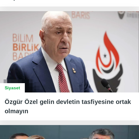
Siyaset
Özgür Özel gelin devletin tasfiyesine ortak
olmayın