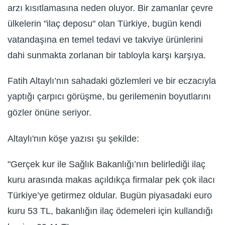
arzı kısıtlamasına neden oluyor. Bir zamanlar çevre
ülkelerin "ilaç deposu" olan Türkiye, bugün kendi
vatandaşına en temel tedavi ve takviye ürünlerini
dahi sunmakta zorlanan bir tabloyla karşı karşıya.
Fatih Altaylı’nın sahadaki gözlemleri ve bir eczacıyla
yaptığı çarpıcı görüşme, bu gerilemenin boyutlarını
gözler önüne seriyor.
Altaylı'nın köşe yazısı şu şekilde:
"Gerçek kur ile Sağlık Bakanlığı’nın belirlediği ilaç
kuru arasında makas açıldıkça firmalar pek çok ilacı
Türkiye’ye getirmez oldular. Bugün piyasadaki euro
kuru 53 TL, bakanlığın ilaç ödemeleri için kullandığı