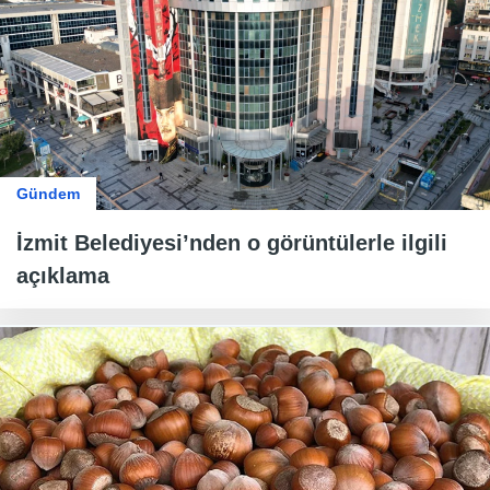
Gündem
İzmit Belediyesi’nden o görüntülerle ilgili
açıklama