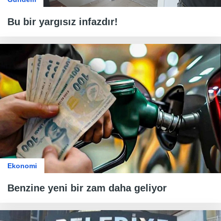
Bu bir yargısız infazdır!
Ekonomi
Benzine yeni bir zam daha geliyor