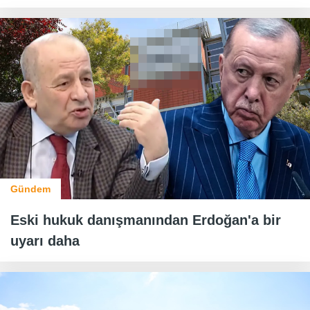
Gündem
Eski hukuk danışmanından Erdoğan'a bir
uyarı daha