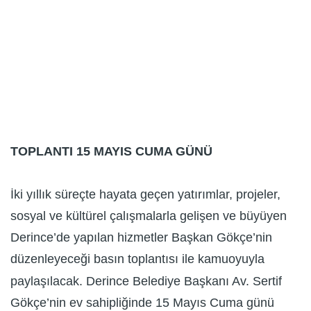
TOPLANTI 15 MAYIS CUMA GÜNÜ
İki yıllık süreçte hayata geçen yatırımlar, projeler,
sosyal ve kültürel çalışmalarla gelişen ve büyüyen
Derince’de yapılan hizmetler Başkan Gökçe’nin
düzenleyeceği basın toplantısı ile kamuoyuyla
paylaşılacak. Derince Belediye Başkanı Av. Sertif
Gökçe’nin ev sahipliğinde 15 Mayıs Cuma günü