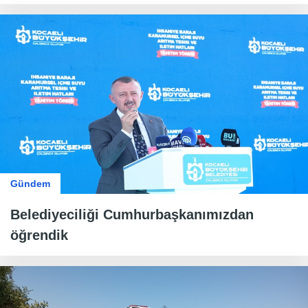
Gündem
Belediyeciliği Cumhurbaşkanımızdan
öğrendik