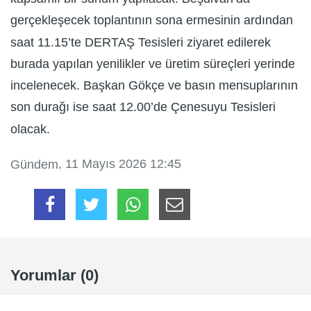
gerçekleşecek toplantının sona ermesinin ardından
saat 11.15’te DERTAŞ Tesisleri ziyaret edilerek
burada yapılan yenilikler ve üretim süreçleri yerinde
incelenecek. Başkan Gökçe ve basın mensuplarının
son durağı ise saat 12.00’de Çenesuyu Tesisleri
olacak.
, 11 Mayıs 2026 12:45
Gündem
Yorumlar (0)