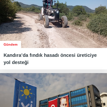
Gündem
Kandıra’da fındık hasadı öncesi üreticiye
yol desteği