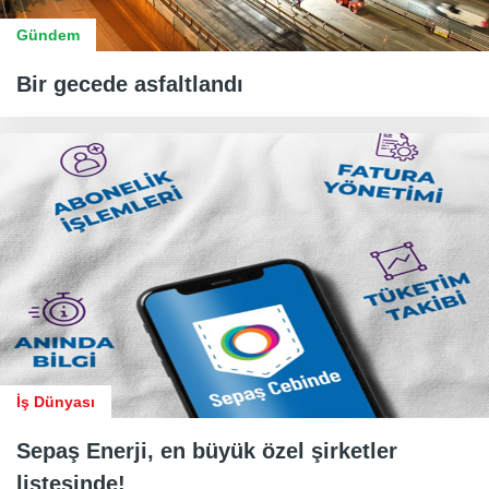
Gündem
Bir gecede asfaltlandı
İş Dünyası
Sepaş Enerji, en büyük özel şirketler
listesinde!