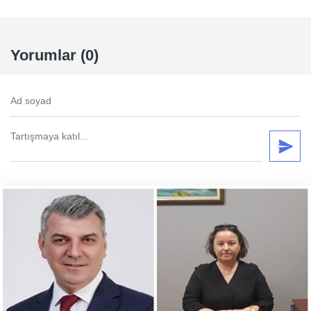
Yorumlar (0)