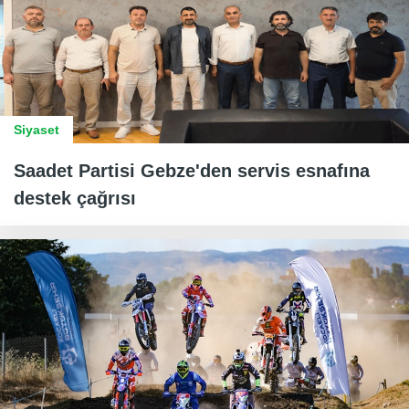
Siyaset
Saadet Partisi Gebze'den servis esnafına
destek çağrısı