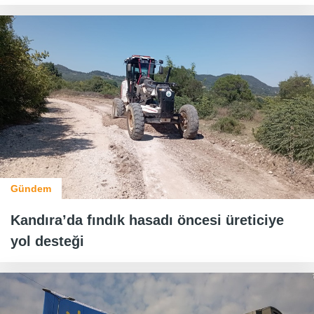
Gündem
Kandıra’da fındık hasadı öncesi üreticiye
yol desteği