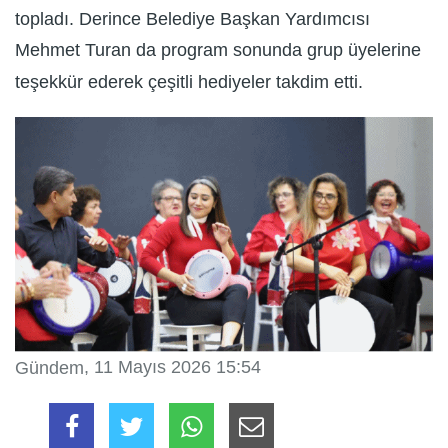
topladı. Derince Belediye Başkan Yardımcısı
Mehmet Turan da program sonunda grup üyelerine
teşekkür ederek çeşitli hediyeler takdim etti.
, 11 Mayıs 2026 15:54
Gündem