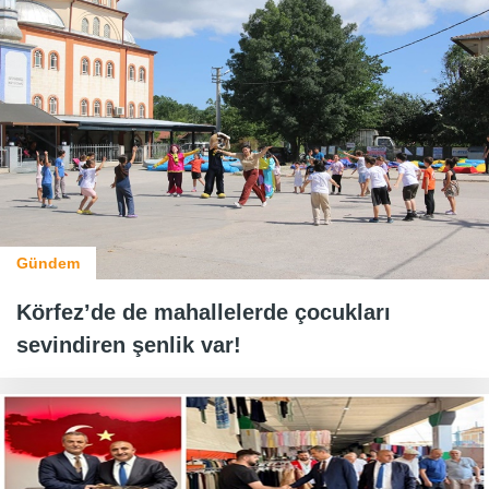
Gündem
Körfez’de de mahallelerde çocukları
sevindiren şenlik var!