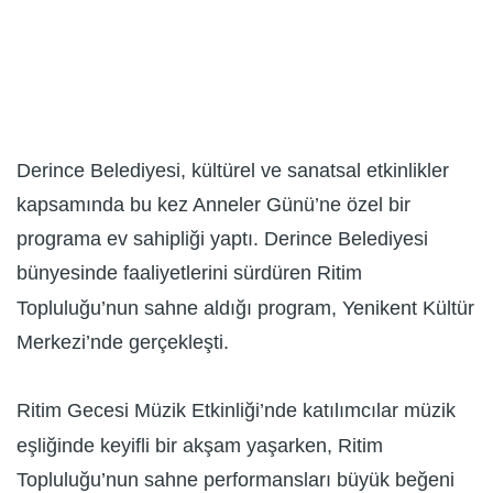
Derince Belediyesi, kültürel ve sanatsal etkinlikler
kapsamında bu kez Anneler Günü’ne özel bir
programa ev sahipliği yaptı. Derince Belediyesi
bünyesinde faaliyetlerini sürdüren Ritim
Topluluğu’nun sahne aldığı program, Yenikent Kültür
Merkezi’nde gerçekleşti.
Ritim Gecesi Müzik Etkinliği’nde katılımcılar müzik
eşliğinde keyifli bir akşam yaşarken, Ritim
Topluluğu’nun sahne performansları büyük beğeni