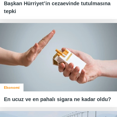
Başkan Hürriyet’in cezaevinde tutulmasına
tepki
Ekonomi
En ucuz ve en pahalı sigara ne kadar oldu?