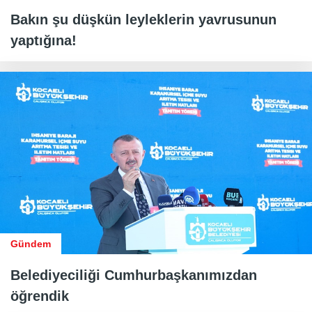
Bakın şu düşkün leyleklerin yavrusunun
yaptığına!
Gündem
Belediyeciliği Cumhurbaşkanımızdan
öğrendik