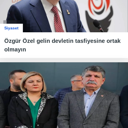
Siyaset
Özgür Özel gelin devletin tasfiyesine ortak
olmayın