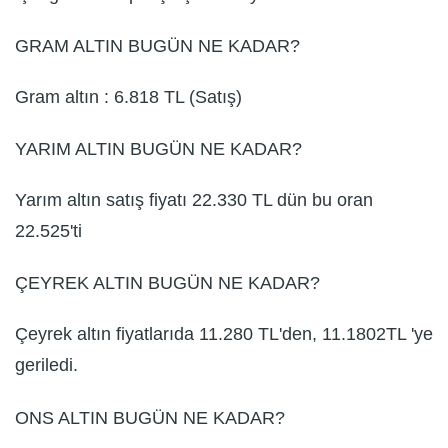
GRAM ALTIN BUGÜN NE KADAR?
Gram altın : 6.818 TL (Satış)
YARIM ALTIN BUGÜN NE KADAR?
Yarım altın satış fiyatı 22.330 TL dün bu oran
22.525'ti
ÇEYREK ALTIN BUGÜN NE KADAR?
Çeyrek altın fiyatlarıda 11.280 TL'den, 11.1802TL 'ye
geriledi.
ONS ALTIN BUGÜN NE KADAR?