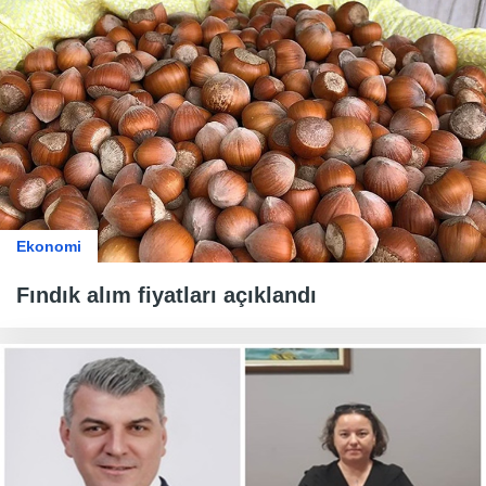
Ekonomi
Fındık alım fiyatları açıklandı