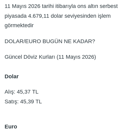
11 Mayıs 2026 tarihi itibarıyla ons altın serbest
piyasada 4.679,11 dolar seviyesinden işlem
görmektedir
DOLAR/EURO BUGÜN NE KADAR?
Güncel Döviz Kurları (11 Mayıs 2026)
Dolar
Alış: 45,37 TL
Satış: 45,39 TL
Euro