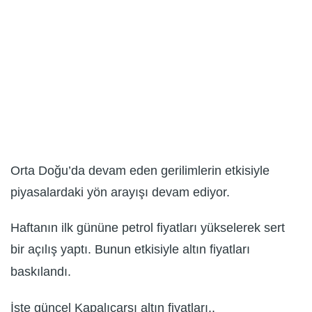
Orta Doğu’da devam eden gerilimlerin etkisiyle
piyasalardaki yön arayışı devam ediyor.
Haftanın ilk gününe petrol fiyatları yükselerek sert
bir açılış yaptı. Bunun etkisiyle altın fiyatları
baskılandı.
İşte güncel Kapalıçarşı altın fiyatları..