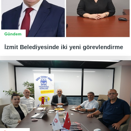
Gündem
İzmit Belediyesinde iki yeni görevlendirme