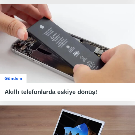
Gündem
Akıllı telefonlarda eskiye dönüş!