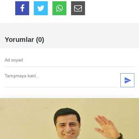
Yorumlar (0)