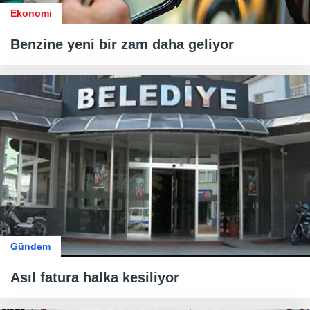
Ekonomi
Benzine yeni bir zam daha geliyor
Gündem
Asıl fatura halka kesiliyor