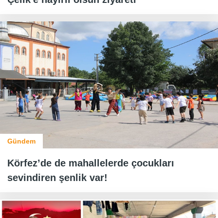
Gündem
Körfez’de de mahallelerde çocukları
sevindiren şenlik var!