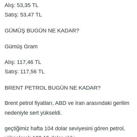
Alış: 53,35 TL
Satış: 53,47 TL
GÜMÜŞ BUGÜN NE KADAR?
Gümüş Gram
Alış: 117,46 TL
Satış: 117,56 TL
BRENT PETROL BUGÜN NE KADAR?
Brent petrol fiyatları, ABD ve İran arasındaki gerilim
nedeniyle sert yükseldi.
geçtiğimiz hafta 104 dolar seviyesini gören petrol,