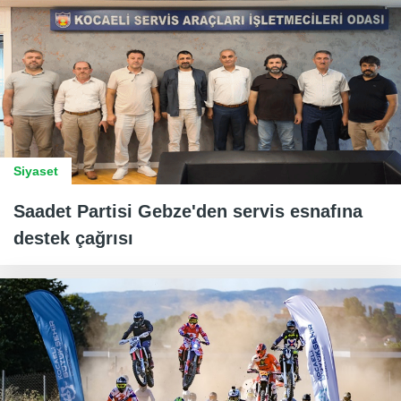
Siyaset
Saadet Partisi Gebze'den servis esnafına
destek çağrısı