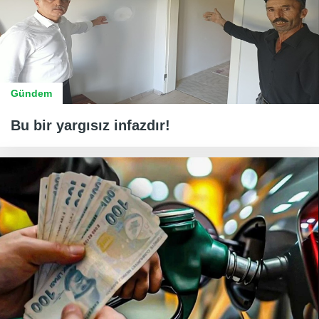
Gündem
Bu bir yargısız infazdır!