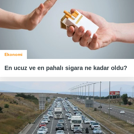
Ekonomi
En ucuz ve en pahalı sigara ne kadar oldu?