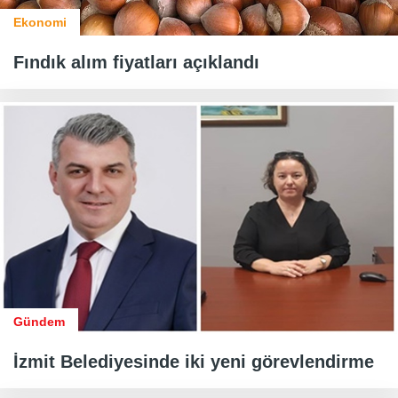
Ekonomi
Fındık alım fiyatları açıklandı
Gündem
İzmit Belediyesinde iki yeni görevlendirme