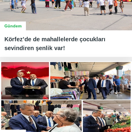
Gündem
Körfez’de de mahallelerde çocukları
sevindiren şenlik var!