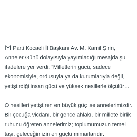
İYİ Parti Kocaeli İl Başkanı Av. M. Kamil Şirin,
Anneler Günü dolayısıyla yayımladığı mesajda şu
ifadelere yer verdi: “Milletlerin gücü; sadece
ekonomisiyle, ordusuyla ya da kurumlarıyla değil,
yetiştirdiği insan gücü ve yüksek nesillerle ölçülür…
O nesilleri yetiştiren en büyük güç ise annelerimizdir.
Bir çocuğa vicdanı, bir gence ahlakı, bir millete birlik
ruhunu öğreten annelerimiz; toplumumuzun temel
taşı, geleceğimizin en güçlü mimarlarıdır.