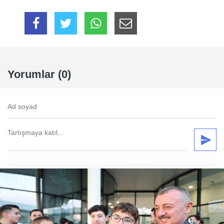
Yorumlar (0)