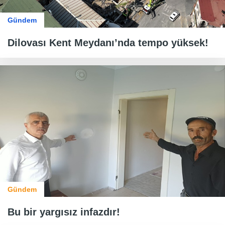
Gündem
Dilovası Kent Meydanı’nda tempo yüksek!
Gündem
Bu bir yargısız infazdır!