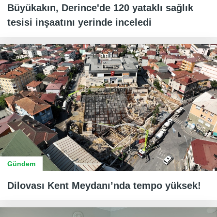
Büyükakın, Derince'de 120 yataklı sağlık
tesisi inşaatını yerinde inceledi
Gündem
Dilovası Kent Meydanı’nda tempo yüksek!