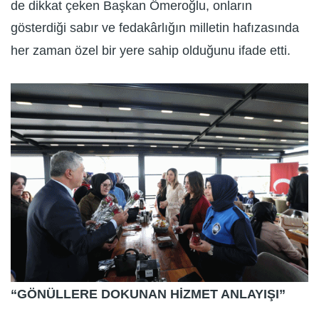
de dikkat çeken Başkan Ömeroğlu, onların
gösterdiği sabır ve fedakârlığın milletin hafızasında
her zaman özel bir yere sahip olduğunu ifade etti.
“GÖNÜLLERE DOKUNAN HİZMET ANLAYIŞI”