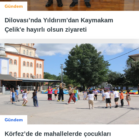
Gündem
Dilovası’nda Yıldırım'dan Kaymakam
Çelik'e hayırlı olsun ziyareti
Gündem
Körfez’de de mahallelerde çocukları