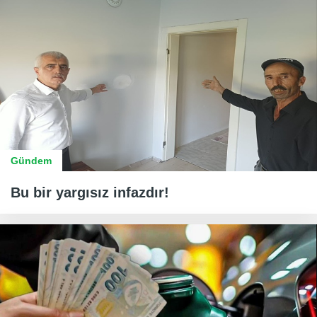
Gündem
Bu bir yargısız infazdır!