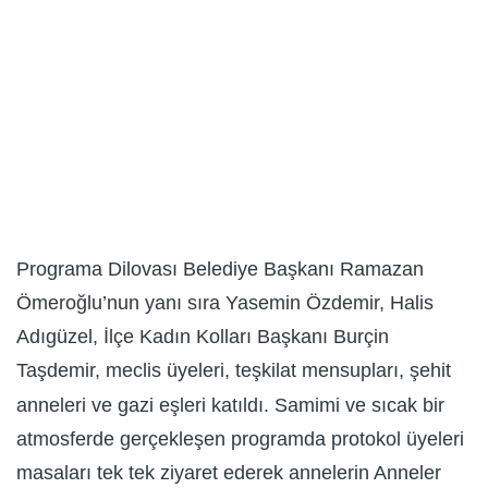
Programa Dilovası Belediye Başkanı Ramazan
Ömeroğlu’nun yanı sıra Yasemin Özdemir, Halis
Adıgüzel, İlçe Kadın Kolları Başkanı Burçin
Taşdemir, meclis üyeleri, teşkilat mensupları, şehit
anneleri ve gazi eşleri katıldı. Samimi ve sıcak bir
atmosferde gerçekleşen programda protokol üyeleri
masaları tek tek ziyaret ederek annelerin Anneler