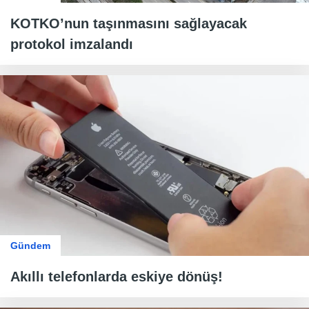
KOTKO’nun taşınmasını sağlayacak
protokol imzalandı
Gündem
Akıllı telefonlarda eskiye dönüş!