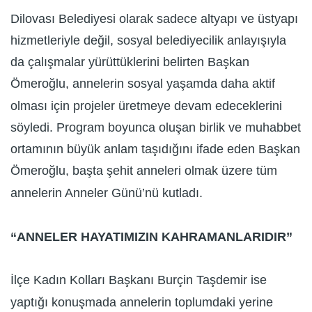
Dilovası Belediyesi olarak sadece altyapı ve üstyapı
hizmetleriyle değil, sosyal belediyecilik anlayışıyla
da çalışmalar yürüttüklerini belirten Başkan
Ömeroğlu, annelerin sosyal yaşamda daha aktif
olması için projeler üretmeye devam edeceklerini
söyledi. Program boyunca oluşan birlik ve muhabbet
ortamının büyük anlam taşıdığını ifade eden Başkan
Ömeroğlu, başta şehit anneleri olmak üzere tüm
annelerin Anneler Günü’nü kutladı.
“ANNELER HAYATIMIZIN KAHRAMANLARIDIR”
İlçe Kadın Kolları Başkanı Burçin Taşdemir ise
yaptığı konuşmada annelerin toplumdaki yerine