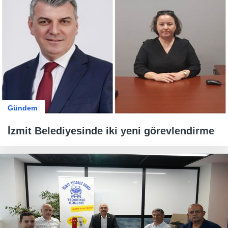
Gündem
İzmit Belediyesinde iki yeni görevlendirme