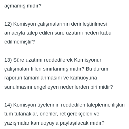
açmamış mıdır?
12) Komisyon çalışmalarının derinleştirilmesi
amacıyla talep edilen süre uzatımı neden kabul
edilmemiştir?
13) Süre uzatımı reddedilerek Komisyonun
çalışmaları fiilen sınırlanmış mıdır? Bu durum
raporun tamamlanmasını ve kamuoyuna
sunulmasını engelleyen nedenlerden biri midir?
14) Komisyon üyelerinin reddedilen taleplerine ilişkin
tüm tutanaklar, öneriler, ret gerekçeleri ve
yazışmalar kamuoyuyla paylaşılacak mıdır?