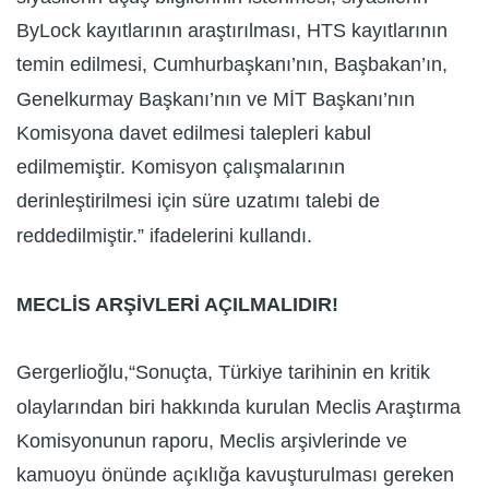
ByLock kayıtlarının araştırılması, HTS kayıtlarının
temin edilmesi, Cumhurbaşkanı’nın, Başbakan’ın,
Genelkurmay Başkanı’nın ve MİT Başkanı’nın
Komisyona davet edilmesi talepleri kabul
edilmemiştir. Komisyon çalışmalarının
derinleştirilmesi için süre uzatımı talebi de
reddedilmiştir.” ifadelerini kullandı.
MECLİS ARŞİVLERİ AÇILMALIDIR!
Gergerlioğlu,“Sonuçta, Türkiye tarihinin en kritik
olaylarından biri hakkında kurulan Meclis Araştırma
Komisyonunun raporu, Meclis arşivlerinde ve
kamuoyu önünde açıklığa kavuşturulması gereken