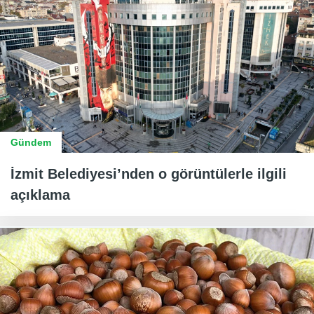
Gündem
İzmit Belediyesi’nden o görüntülerle ilgili
açıklama