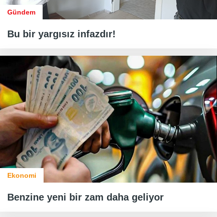
Gündem
Bu bir yargısız infazdır!
Ekonomi
Benzine yeni bir zam daha geliyor