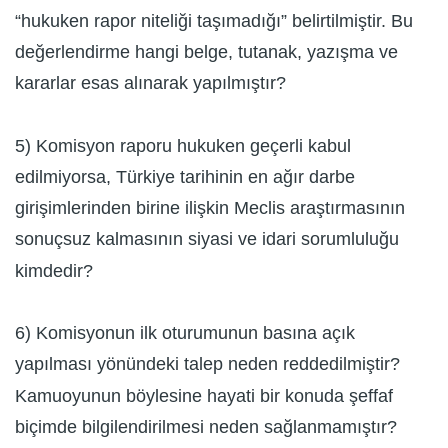
“hukuken rapor niteliği taşımadığı” belirtilmiştir. Bu
değerlendirme hangi belge, tutanak, yazışma ve
kararlar esas alınarak yapılmıştır?
5) Komisyon raporu hukuken geçerli kabul
edilmiyorsa, Türkiye tarihinin en ağır darbe
girişimlerinden birine ilişkin Meclis araştırmasının
sonuçsuz kalmasının siyasi ve idari sorumluluğu
kimdedir?
6) Komisyonun ilk oturumunun basına açık
yapılması yönündeki talep neden reddedilmiştir?
Kamuoyunun böylesine hayati bir konuda şeffaf
biçimde bilgilendirilmesi neden sağlanmamıştır?