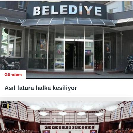
Gündem
Asıl fatura halka kesiliyor