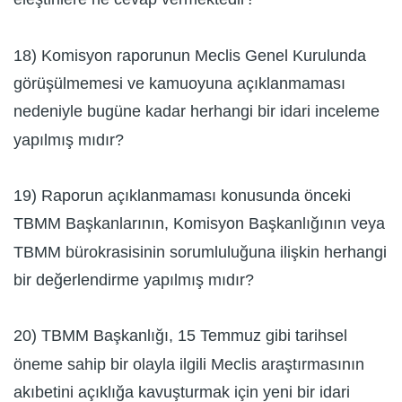
18) Komisyon raporunun Meclis Genel Kurulunda
görüşülmemesi ve kamuoyuna açıklanmaması
nedeniyle bugüne kadar herhangi bir idari inceleme
yapılmış mıdır?
19) Raporun açıklanmaması konusunda önceki
TBMM Başkanlarının, Komisyon Başkanlığının veya
TBMM bürokrasisinin sorumluluğuna ilişkin herhangi
bir değerlendirme yapılmış mıdır?
20) TBMM Başkanlığı, 15 Temmuz gibi tarihsel
öneme sahip bir olayla ilgili Meclis araştırmasının
akıbetini açıklığa kavuşturmak için yeni bir idari