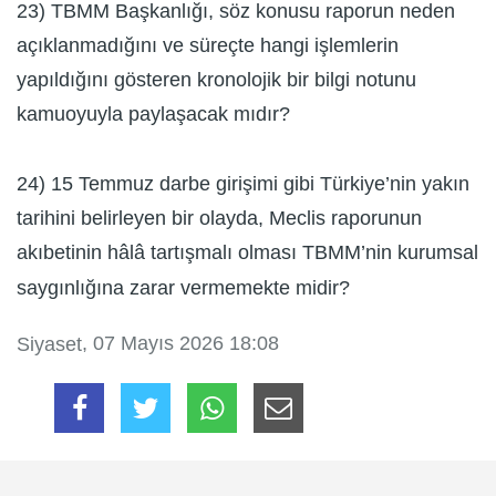
23) TBMM Başkanlığı, söz konusu raporun neden
açıklanmadığını ve süreçte hangi işlemlerin
yapıldığını gösteren kronolojik bir bilgi notunu
kamuoyuyla paylaşacak mıdır?
24) 15 Temmuz darbe girişimi gibi Türkiye’nin yakın
tarihini belirleyen bir olayda, Meclis raporunun
akıbetinin hâlâ tartışmalı olması TBMM’nin kurumsal
saygınlığına zarar vermemekte midir?
, 07 Mayıs 2026 18:08
Siyaset