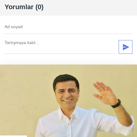
Yorumlar (0)