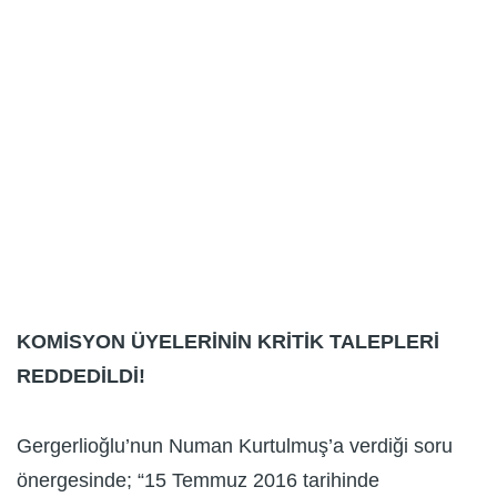
KOMİSYON ÜYELERİNİN KRİTİK TALEPLERİ
REDDEDİLDİ!
Gergerlioğlu’nun Numan Kurtulmuş’a verdiği soru
önergesinde; “15 Temmuz 2016 tarihinde