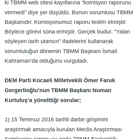
ki TBMM web sitesi kayıtlarına “komisyon raporunu
vermedi” diye şer düşüldü. Bunun sorumlusu TBMM
Başkanıdır. Komisyonumuz raporu teslim etmiştir.
Böylece görevi sona ermiştir. Gerçek budur. “Yalan
söyleyen tarih utansın” ifadelerini kullanarak
sorumluluğun dönemin TBMM Başkanı İsmail
Kahraman’da olduğunu vurguladı.
DEM Parti Kocaeli Milletvekili Ömer Faruk
Gergerlioğlu’nun TBMM Başkanı Numan
Kurtuluş’a yönelttiği sorular;
1) 15 Temmuz 2016 tarihli darbe girişimini
araştırmak amacıyla kurulan Meclis Araştırması