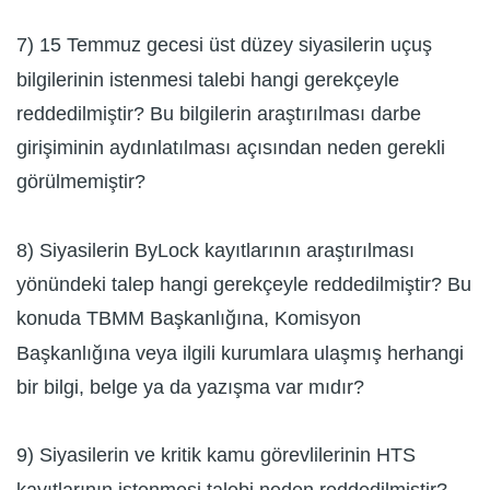
7) 15 Temmuz gecesi üst düzey siyasilerin uçuş
bilgilerinin istenmesi talebi hangi gerekçeyle
reddedilmiştir? Bu bilgilerin araştırılması darbe
girişiminin aydınlatılması açısından neden gerekli
görülmemiştir?
8) Siyasilerin ByLock kayıtlarının araştırılması
yönündeki talep hangi gerekçeyle reddedilmiştir? Bu
konuda TBMM Başkanlığına, Komisyon
Başkanlığına veya ilgili kurumlara ulaşmış herhangi
bir bilgi, belge ya da yazışma var mıdır?
9) Siyasilerin ve kritik kamu görevlilerinin HTS
kayıtlarının istenmesi talebi neden reddedilmiştir?