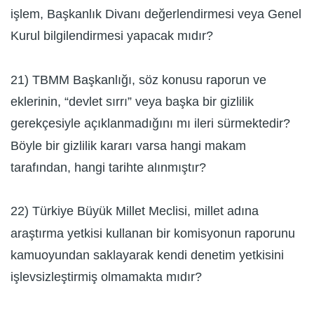
işlem, Başkanlık Divanı değerlendirmesi veya Genel
Kurul bilgilendirmesi yapacak mıdır?
21) TBMM Başkanlığı, söz konusu raporun ve
eklerinin, “devlet sırrı” veya başka bir gizlilik
gerekçesiyle açıklanmadığını mı ileri sürmektedir?
Böyle bir gizlilik kararı varsa hangi makam
tarafından, hangi tarihte alınmıştır?
22) Türkiye Büyük Millet Meclisi, millet adına
araştırma yetkisi kullanan bir komisyonun raporunu
kamuoyundan saklayarak kendi denetim yetkisini
işlevsizleştirmiş olmamakta mıdır?