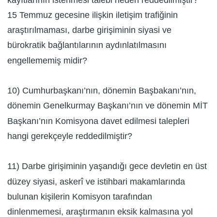
15 Temmuz gecesine ilişkin iletişim trafiğinin
araştırılmaması, darbe girişiminin siyasi ve
bürokratik bağlantılarının aydınlatılmasını
engellememiş midir?
10) Cumhurbaşkanı’nın, dönemin Başbakanı’nın,
dönemin Genelkurmay Başkanı’nın ve dönemin MİT
Başkanı’nın Komisyona davet edilmesi talepleri
hangi gerekçeyle reddedilmiştir?
11) Darbe girişiminin yaşandığı gece devletin en üst
düzey siyasi, askerî ve istihbari makamlarında
bulunan kişilerin Komisyon tarafından
dinlenmemesi, araştırmanın eksik kalmasına yol