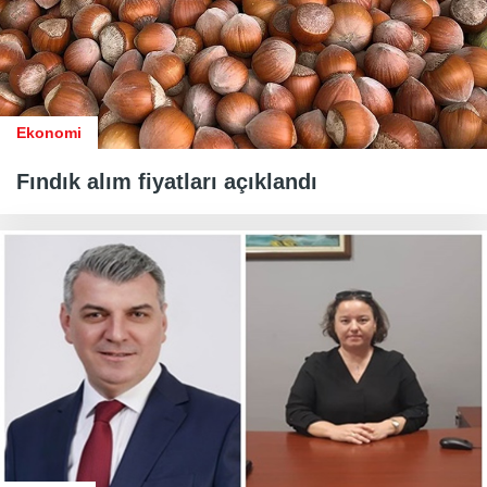
Ekonomi
Fındık alım fiyatları açıklandı