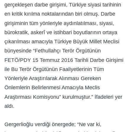
gerçekleşen darbe girişimi, Türkiye siyasi tarihinin
en kritik kırılma noktalarından biri olmuş. Darbe
girişiminin tüm yönleriyle aydınlatılması, siyasi,
bürokratik, askerî ve istihbari boyutlarının ortaya
çıkarılması amacıyla Türkiye Büyük Millet Meclisi
bünyesinde “Fethullahçı Terör Örgütünün
FETÖ/PDY 15 Temmuz 2016 Tarihli Darbe Girişimi
ile Bu Terör Örgütünün Faaliyetlerinin Tüm
Yönleriyle Araştırılarak Alınması Gereken
Önlemlerin Belirlenmesi Amacıyla Meclis
Araştırması Komisyonu” kurulmuştur.” İfadeleri yer
aldı.
Gergerlioğlu verdiği önergede; “Ne var ki,