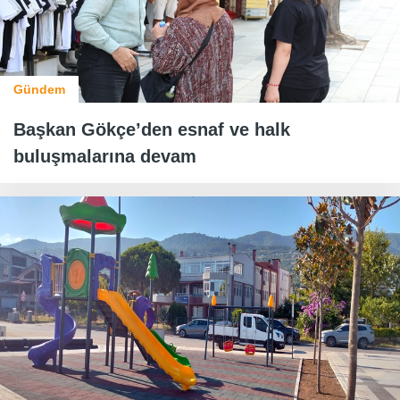
Gündem
Başkan Gökçe’den esnaf ve halk
buluşmalarına devam