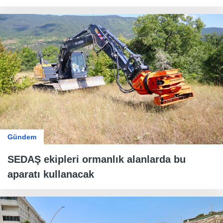
Gündem
SEDAŞ ekipleri ormanlık alanlarda bu
aparatı kullanacak