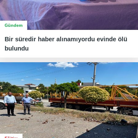
Gündem
Bir süredir haber alınamıyordu evinde ölü
bulundu