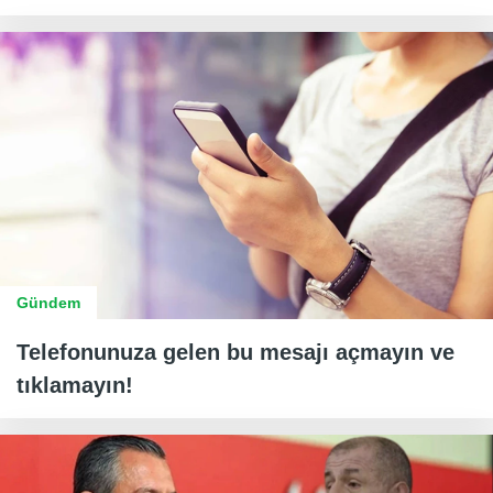
Gündem
Telefonunuza gelen bu mesajı açmayın ve
tıklamayın!