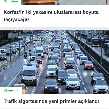
Gündem
Körfez’in iki yakasını uluslararası boyuta
taşıyacağız
Ekonomi
Trafik sigortasında yeni primler açıklandı