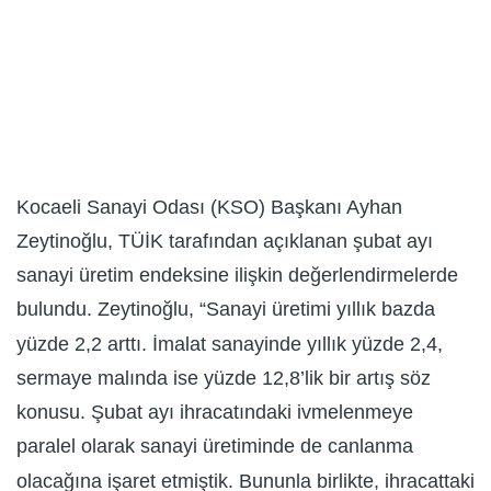
Kocaeli Sanayi Odası (KSO) Başkanı Ayhan
Zeytinoğlu, TÜİK tarafından açıklanan şubat ayı
sanayi üretim endeksine ilişkin değerlendirmelerde
bulundu. Zeytinoğlu, “Sanayi üretimi yıllık bazda
yüzde 2,2 arttı. İmalat sanayinde yıllık yüzde 2,4,
sermaye malında ise yüzde 12,8’lik bir artış söz
konusu. Şubat ayı ihracatındaki ivmelenmeye
paralel olarak sanayi üretiminde de canlanma
olacağına işaret etmiştik. Bununla birlikte, ihracattaki