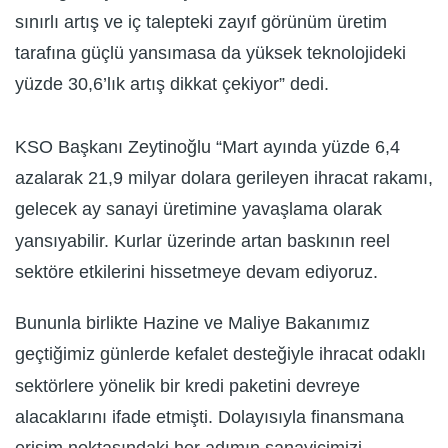
sınırlı artış ve iç talepteki zayıf görünüm üretim
tarafına güçlü yansımasa da yüksek teknolojideki
yüzde 30,6’lık artış dikkat çekiyor” dedi.
KSO Başkanı Zeytinoğlu “Mart ayında yüzde 6,4
azalarak 21,9 milyar dolara gerileyen ihracat rakamı,
gelecek ay sanayi üretimine yavaşlama olarak
yansıyabilir. Kurlar üzerinde artan baskının reel
sektöre etkilerini hissetmeye devam ediyoruz.
Bununla birlikte Hazine ve Maliye Bakanımız
geçtiğimiz günlerde kefalet desteğiyle ihracat odaklı
sektörlere yönelik bir kredi paketini devreye
alacaklarını ifade etmişti. Dolayısıyla finansmana