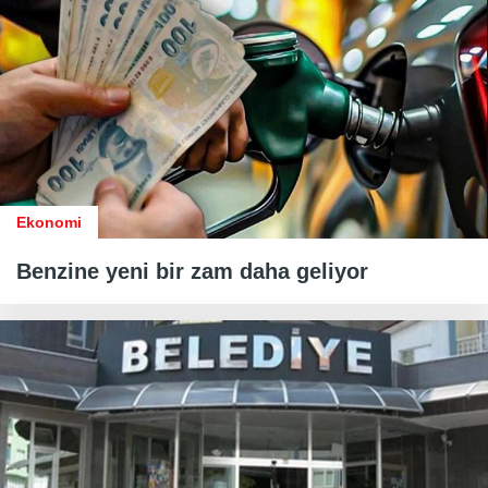
Ekonomi
Benzine yeni bir zam daha geliyor