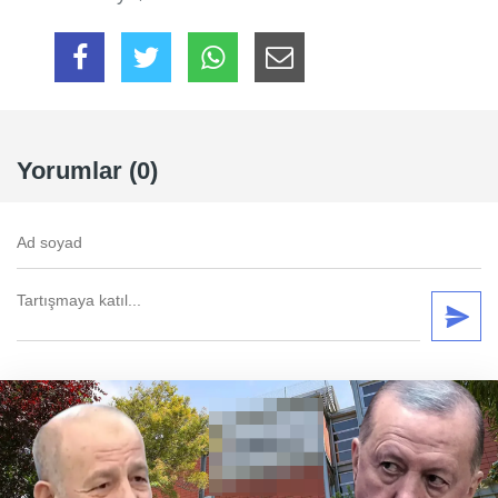
Yorumlar (0)