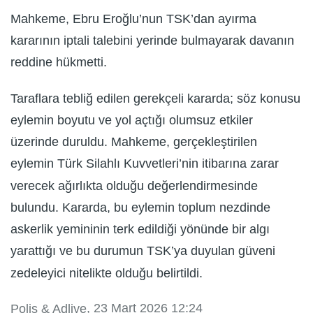
Mahkeme, Ebru Eroğlu’nun TSK’dan ayırma
kararının iptali talebini yerinde bulmayarak davanın
reddine hükmetti.
Taraflara tebliğ edilen gerekçeli kararda; söz konusu
eylemin boyutu ve yol açtığı olumsuz etkiler
üzerinde duruldu. Mahkeme, gerçekleştirilen
eylemin Türk Silahlı Kuvvetleri’nin itibarına zarar
verecek ağırlıkta olduğu değerlendirmesinde
bulundu. Kararda, bu eylemin toplum nezdinde
askerlik yemininin terk edildiği yönünde bir algı
yarattığı ve bu durumun TSK’ya duyulan güveni
zedeleyici nitelikte olduğu belirtildi.
, 23 Mart 2026 12:24
Polis & Adliye