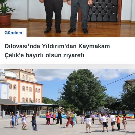
Gündem
Dilovası’nda Yıldırım'dan Kaymakam
Çelik'e hayırlı olsun ziyareti