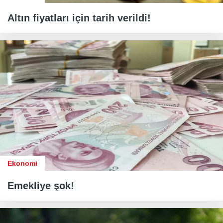
Altın fiyatları için tarih verildi!
Ekonomi
Emekliye şok!