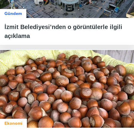
Gündem
İzmit Belediyesi’nden o görüntülerle ilgili
açıklama
Ekonomi