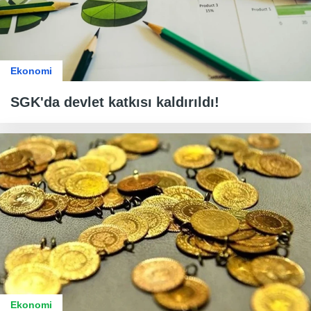
Ekonomi
SGK'da devlet katkısı kaldırıldı!
Ekonomi