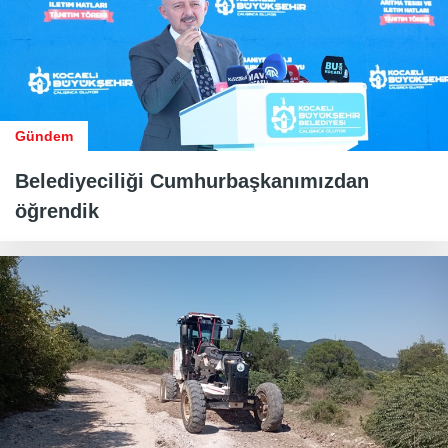
Gündem
Belediyeciliği Cumhurbaşkanımızdan
öğrendik