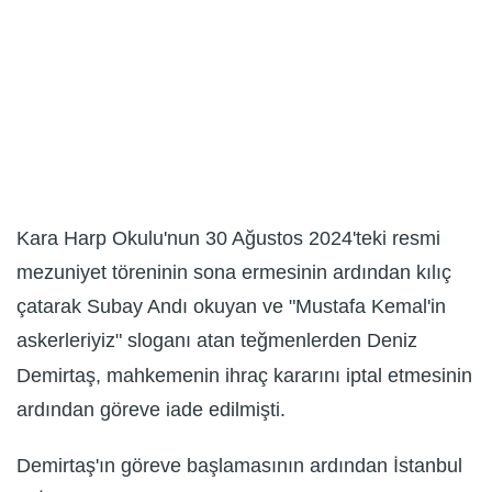
Kara Harp Okulu'nun 30 Ağustos 2024'teki resmi
mezuniyet töreninin sona ermesinin ardından kılıç
çatarak Subay Andı okuyan ve "Mustafa Kemal'in
askerleriyiz" sloganı atan teğmenlerden Deniz
Demirtaş, mahkemenin ihraç kararını iptal etmesinin
ardından göreve iade edilmişti.
Demirtaş'ın göreve başlamasının ardından İstanbul