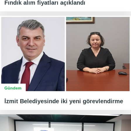
Fındık alım fiyatları açıklandı
Gündem
İzmit Belediyesinde iki yeni görevlendirme