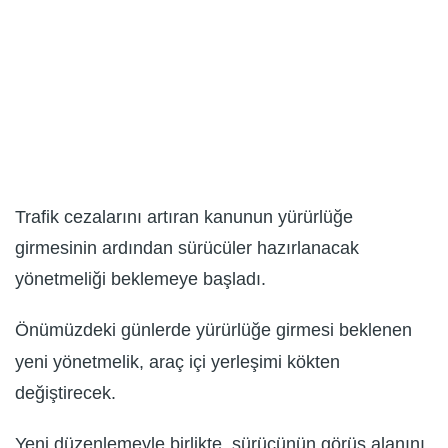
Trafik cezalarını artıran kanunun yürürlüğe
girmesinin ardından sürücüler hazırlanacak
yönetmeliği beklemeye başladı.
Önümüzdeki günlerde yürürlüğe girmesi beklenen
yeni yönetmelik, araç içi yerleşimi kökten
değiştirecek.
Yeni düzenlemeyle birlikte, sürücünün görüş alanını