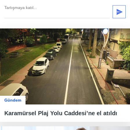
Gündem
Karamürsel Plaj Yolu Caddesi’ne el atıldı