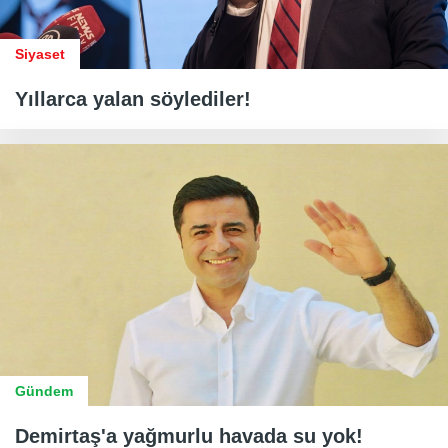
Siyaset
Yıllarca yalan söylediler!
Gündem
Demirtaş'a yağmurlu havada su yok!