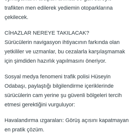
trafikten men edilerek yediemin otoparklarına
çekilecek.
CİHAZLAR NEREYE TAKILACAK?
Sürücülerin navigasyon ihtiyacının farkında olan
yetkililer ve uzmanlar, bu cezalarla karşılaşmamak
için şimdiden hazırlık yapılmasını öneriyor.
Sosyal medya fenomeni trafik polisi Hüseyin
Odabaşı, paylaştığı bilgilendirme içeriklerinde
sürücülerin cam yerine şu güvenli bölgeleri tercih
etmesi gerektiğini vurguluyor:
Havalandırma ızgaraları: Görüş açısını kapatmayan
en pratik çözüm.