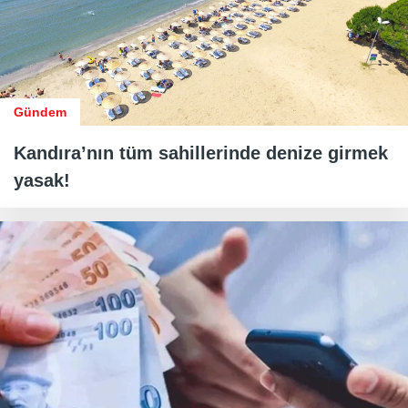
Gündem
Kandıra’nın tüm sahillerinde denize girmek
yasak!