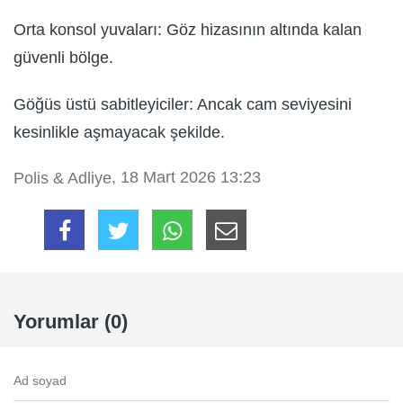
Orta konsol yuvaları: Göz hizasının altında kalan
güvenli bölge.
Göğüs üstü sabitleyiciler: Ancak cam seviyesini
kesinlikle aşmayacak şekilde.
, 18 Mart 2026 13:23
Polis & Adliye
Yorumlar (0)