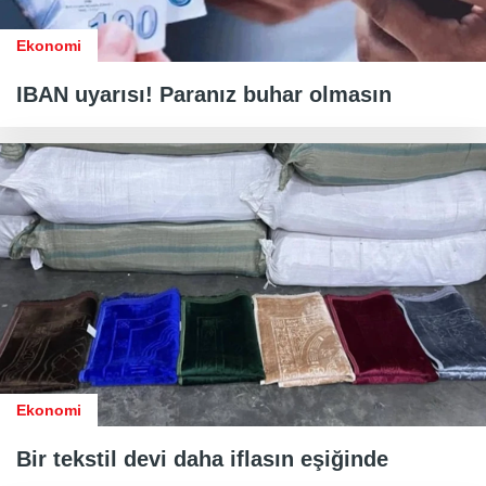
Ekonomi
IBAN uyarısı! Paranız buhar olmasın
Ekonomi
Bir tekstil devi daha iflasın eşiğinde