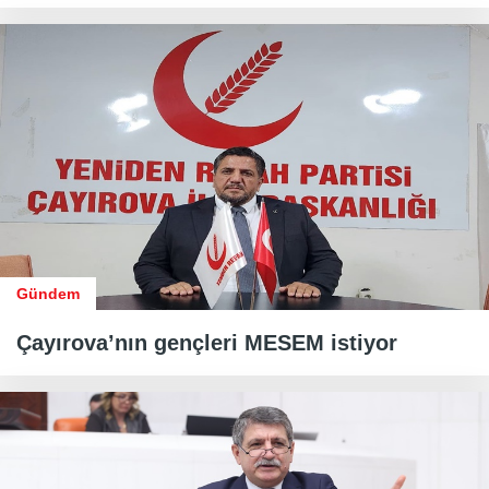
Gündem
Çayırova’nın gençleri MESEM istiyor