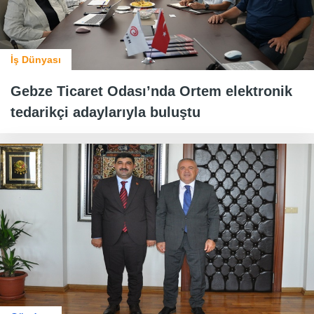
İş Dünyası
Gebze Ticaret Odası’nda Ortem elektronik
tedarikçi adaylarıyla buluştu