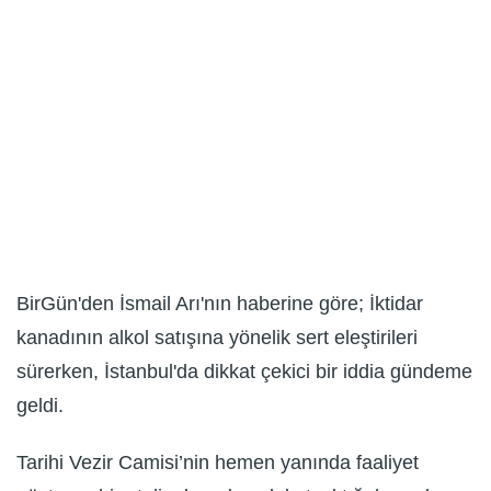
BirGün'den İsmail Arı'nın haberine göre; İktidar
kanadının alkol satışına yönelik sert eleştirileri
sürerken, İstanbul'da dikkat çekici bir iddia gündeme
geldi.
Tarihi Vezir Camisi’nin hemen yanında faaliyet