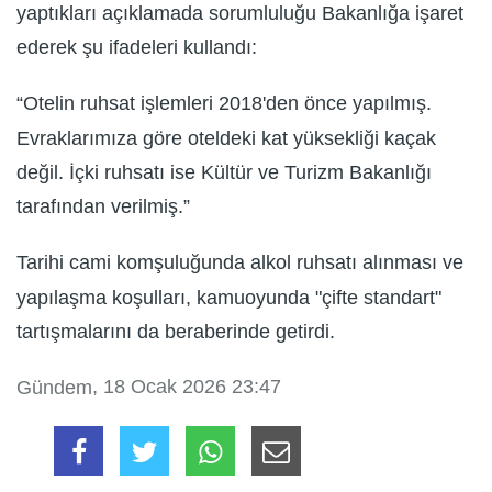
yaptıkları açıklamada sorumluluğu Bakanlığa işaret
ederek şu ifadeleri kullandı:
“Otelin ruhsat işlemleri 2018'den önce yapılmış.
Evraklarımıza göre oteldeki kat yüksekliği kaçak
değil. İçki ruhsatı ise Kültür ve Turizm Bakanlığı
tarafından verilmiş.”
Tarihi cami komşuluğunda alkol ruhsatı alınması ve
yapılaşma koşulları, kamuoyunda "çifte standart"
tartışmalarını da beraberinde getirdi.
, 18 Ocak 2026 23:47
Gündem