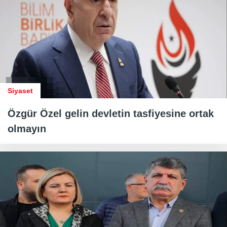
Siyaset
Özgür Özel gelin devletin tasfiyesine ortak
olmayın