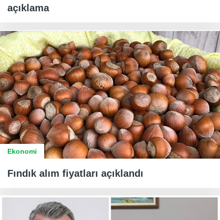
açıklama
Ekonomi
Fındık alım fiyatları açıklandı