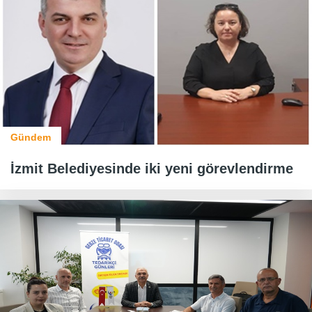
Gündem
İzmit Belediyesinde iki yeni görevlendirme