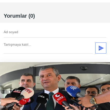
Yorumlar (0)