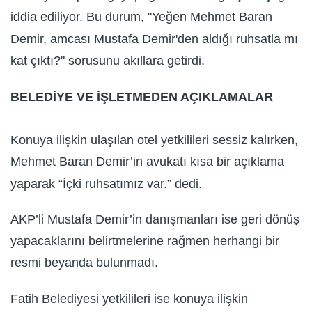
iddia ediliyor. Bu durum, "Yeğen Mehmet Baran
Demir, amcası Mustafa Demir'den aldığı ruhsatla mı
kat çıktı?" sorusunu akıllara getirdi.
BELEDİYE VE İŞLETMEDEN AÇIKLAMALAR
Konuya ilişkin ulaşılan otel yetkilileri sessiz kalırken,
Mehmet Baran Demir’in avukatı kısa bir açıklama
yaparak “İçki ruhsatımız var.” dedi.
AKP’li Mustafa Demir’in danışmanları ise geri dönüş
yapacaklarını belirtmelerine rağmen herhangi bir
resmi beyanda bulunmadı.
Fatih Belediyesi yetkilileri ise konuya ilişkin