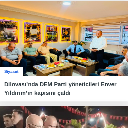
Siyaset
Dilovası’nda DEM Parti yöneticileri Enver
Yıldırım’ın kapısını çaldı