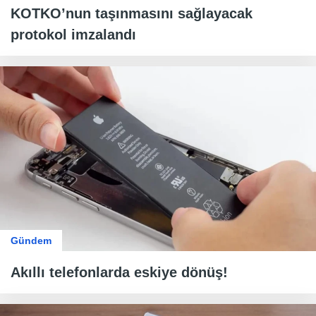
KOTKO’nun taşınmasını sağlayacak
protokol imzalandı
Gündem
Akıllı telefonlarda eskiye dönüş!