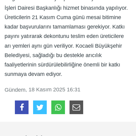
İşleri Dairesi Başkanlığı hizmet binasında yapılıyor.
Üreticilerin 21 Kasım Cuma günü mesai bitimine
kadar başvurularını tamamlaması gerekiyor. Katkı
payını yatırarak dekontunu teslim eden üreticilere
arı yemleri aynı gün veriliyor. Kocaeli Büyükşehir
Belediyesi, sağladığı bu destekle arıcılık
faaliyetlerinin sürdürülebilirliğine önemli bir katkı
sunmaya devam ediyor.
, 18 Kasım 2025 16:31
Gündem