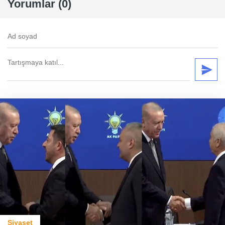
Yorumlar (0)
Siyaset