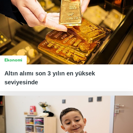
Ekonomi
Altın alımı son 3 yılın en yüksek
seviyesinde