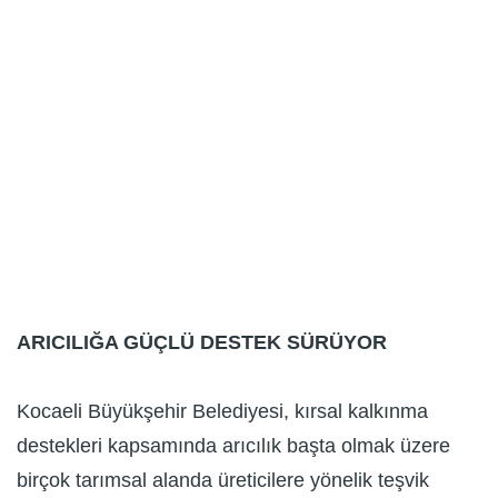
ARICILIĞA GÜÇLÜ DESTEK SÜRÜYOR
Kocaeli Büyükşehir Belediyesi, kırsal kalkınma
destekleri kapsamında arıcılık başta olmak üzere
birçok tarımsal alanda üreticilere yönelik teşvik