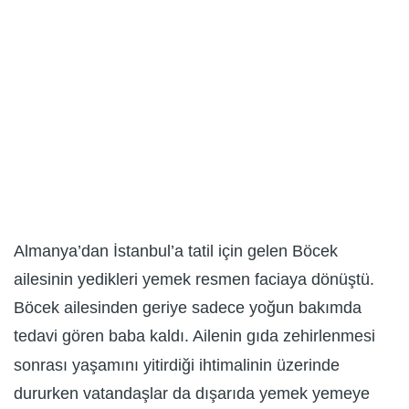
Almanya’dan İstanbul’a tatil için gelen Böcek
ailesinin yedikleri yemek resmen faciaya dönüştü.
Böcek ailesinden geriye sadece yoğun bakımda
tedavi gören baba kaldı. Ailenin gıda zehirlenmesi
sonrası yaşamını yitirdiği ihtimalinin üzerinde
dururken vatandaşlar da dışarıda yemek yemeye