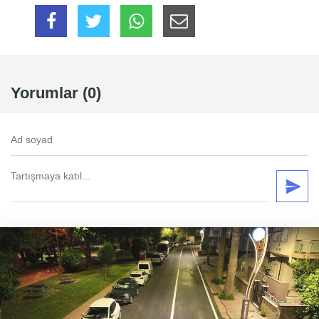
Yorumlar (0)