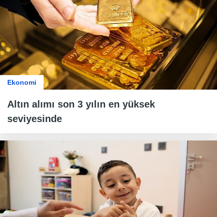
Ekonomi
Altın alımı son 3 yılın en yüksek
seviyesinde