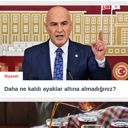
Siyaset
Daha ne kaldı ayaklar altına almadığınız?