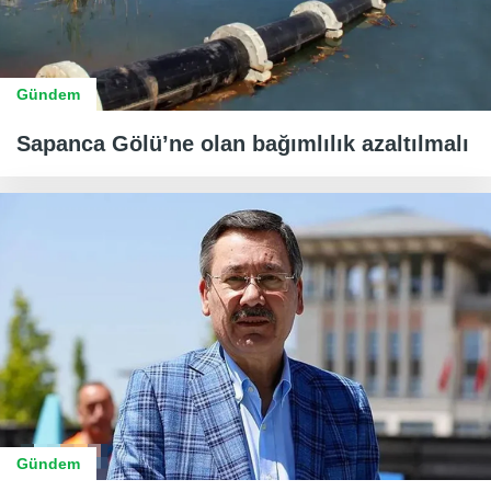
Gündem
Sapanca Gölü’ne olan bağımlılık azaltılmalı
Gündem