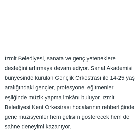
İzmit Belediyesi, sanata ve genç yeteneklere
desteğini artırmaya devam ediyor. Sanat Akademisi
bünyesinde kurulan Gençlik Orkestrası ile 14-25 yaş
aralığındaki gençler, profesyonel eğitmenler
eşliğinde müzik yapma imkânı buluyor. İzmit
Belediyesi Kent Orkestrası hocalarının rehberliğinde
genç müzisyenler hem gelişim gösterecek hem de
sahne deneyimi kazanıyor.