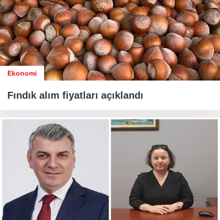
Ekonomi
Fındık alım fiyatları açıklandı