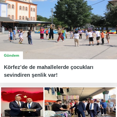
Gündem
Körfez’de de mahallelerde çocukları
sevindiren şenlik var!