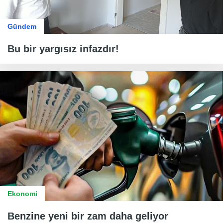
Gündem
Bu bir yargısız infazdır!
Ekonomi
Benzine yeni bir zam daha geliyor