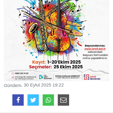
, 30 Eylul 2025 19:22
Gündem