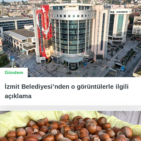
Gündem
İzmit Belediyesi’nden o görüntülerle ilgili
açıklama