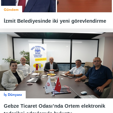
Gündem
İzmit Belediyesinde iki yeni görevlendirme
İş Dünyası
Gebze Ticaret Odası’nda Ortem elektronik