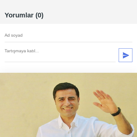
Yorumlar (0)