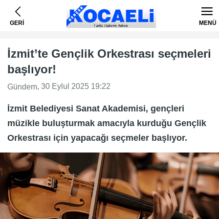
GERİ
MENÜ
İzmit’te Gençlik Orkestrası seçmeleri
başlıyor!
, 30 Eylul 2025 19:22
Gündem
İzmit Belediyesi Sanat Akademisi, gençleri
müzikle buluşturmak amacıyla kurduğu Gençlik
Orkestrası için yapacağı seçmeler başlıyor.